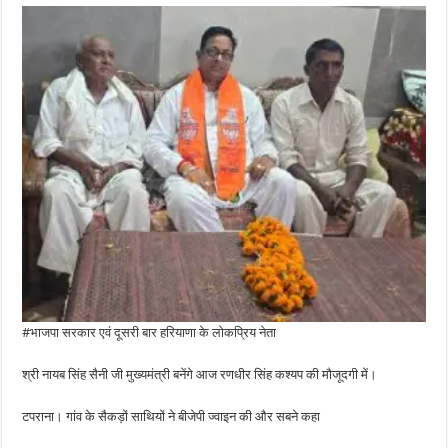
#भाजपा सरकार एवं दूसरी बार हरियाणा के लोकप्रिय नेता
श्री नायब सिंह सैनी जी मुख्यमंत्री बनेंगे आज रणधीर सिंह कश्यप की मौजूदगी में।
टपराना। गांव के सैकड़ों साथियों ने बीजेपी ज्वाइन की और सबने कहा