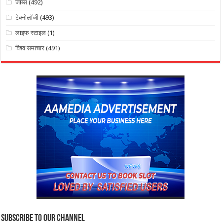
जॉब्स
(492)
टेक्नोलॉजी
(493)
लाइफ स्टाइल
(1)
विश्व समाचार
(491)
Subscribe to our Channel