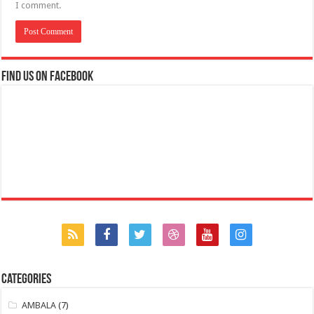
I comment.
Find us on Facebook
Categories
AMBALA
(7)