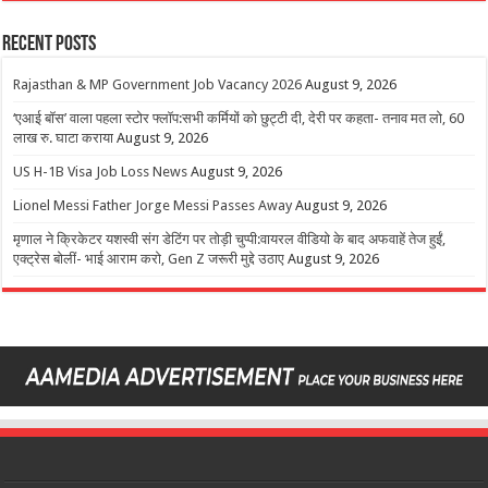
Recent Posts
Rajasthan & MP Government Job Vacancy 2026
August 9, 2026
‘एआई बॉस’ वाला पहला स्टोर फ्लॉप:सभी कर्मियों को छुट्टी दी, देरी पर कहता- तनाव मत लो, 60
लाख रु. घाटा कराया
August 9, 2026
US H-1B Visa Job Loss News
August 9, 2026
Lionel Messi Father Jorge Messi Passes Away
August 9, 2026
मृणाल ने क्रिकेटर यशस्वी संग डेटिंग पर तोड़ी चुप्पी:वायरल वीडियो के बाद अफवाहें तेज हुईं,
एक्ट्रेस बोलीं- भाई आराम करो, Gen Z जरूरी मुद्दे उठाए
August 9, 2026