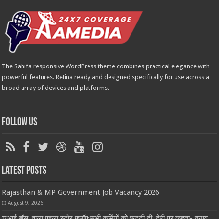
The Sahifa responsive WordPress theme combines practical elegance with
powerful features. Retina ready and designed specifically for use across a
broad array of devices and platforms.
Follow Us
Latest Posts
Rajasthan & MP Government Job Vacancy 2026
August 9, 2026
‘एआई बॉस’ वाला पहला स्टोर फ्लॉप:सभी कर्मियों को छुट्टी दी, देरी पर कहता- तनाव