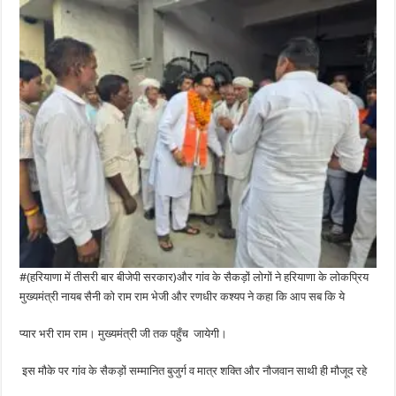
#(हरियाणा में तीसरी बार बीजेपी सरकार)और गांव के सैकड़ों लोगों ने हरियाणा के लोकप्रिय
मुख्यमंत्री नायब सैनी को राम राम भेजी और रणधीर कश्यप ने कहा कि आप सब कि ये
प्यार भरी राम राम। मुख्यमंत्री जी तक पहुँच जायेगी।
इस मौके पर गांव के सैकड़ों सम्मानित बुजुर्ग व मात्र शक्ति और नौजवान साथी ही मौजूद रहे