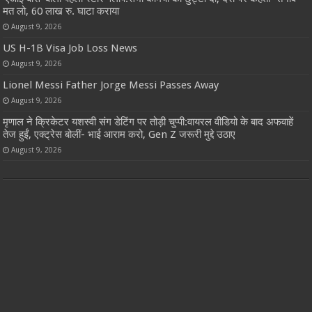
मत लो, 60 लाख रु. घाटा कराया
August 9, 2026
US H-1B Visa Job Loss News
August 9, 2026
Lionel Messi Father Jorge Messi Passes Away
August 9, 2026
मृणाल ने क्रिकेटर यशस्वी संग डेटिंग पर तोड़ी चुप्पी:वायरल वीडियो के बाद अफवाहें
तेज हुईं, एक्ट्रेस बोलीं- भाई आराम करो, Gen Z जरूरी मुद्दे उठाए
August 9, 2026