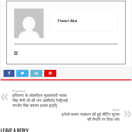
Tiwari Aka
Previous
हरियाणा के लोकप्रिय मुख्यमंत्री नायब
सिंह सैनी जी की जन आशीर्वाद रैली[भाई
रणधीर सिंह कश्यप हल्का इंद्री]
Next
इनेलो-बसपा गठबंधन की हुई मीटिंग चुनाव
की तैयारी पर दिया जोर
Leave a Reply