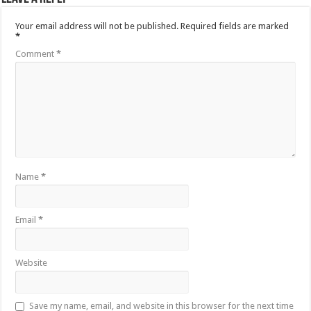
Your email address will not be published.
Required fields are marked
*
Comment
*
Name
*
Email
*
Website
Save my name, email, and website in this browser for the next time