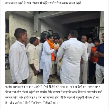
आज हल्का इंद्री के गांव टपराना में पहुँचे रणधीर सिंह कश्यप हल्का इंद्री
प्रदेश कार्यकारिणी सदस्य ओबीसी मोर्चा बीजेपी हरियाणा का गांव वासियो द्वारा भव्य स्वागत
किया गया और गाँव में पहुँचने पर रणधीर सिंह कश्यप ने कहा कि आज केंद्र मे आदरणीय श्री
नरेन्द्र मोदी और हरियाणा में। श्री नायब सिंह सैनी जी के नेतृत्व में चहुमुखी विकास हो रहा
है। और आने वाले दिनों में हरियाणा में तीसरी बार।