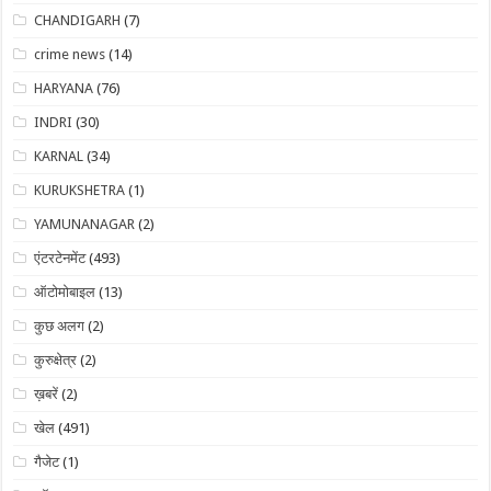
CHANDIGARH
(7)
crime news
(14)
HARYANA
(76)
INDRI
(30)
KARNAL
(34)
KURUKSHETRA
(1)
YAMUNANAGAR
(2)
एंटरटेनमेंट
(493)
ऑटोमोबाइल
(13)
कुछ अलग
(2)
कुरुक्षेत्र
(2)
ख़बरें
(2)
खेल
(491)
गैजेट
(1)