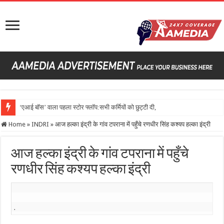
‘एआई बॉस’ वाला पहला स्टोर फ्लॉप:सभी कर्मियों को छुट्टी दी, देरी पर कहता- तनाव
Home
»
INDRI
»
आज हल्का इंद्री के गांव टपराना में पहुँचे रणधीर सिंह कश्यप हल्का इंद्री
आज हल्का इंद्री के गांव टपराना में पहुँचे
रणधीर सिंह कश्यप हल्का इंद्री
.