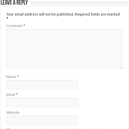
Leave a Reply
Your email address will not be published.
Required fields are marked
*
Comment
*
Name
*
Email
*
Website