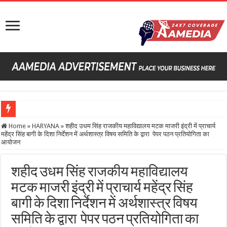
सै
Home
»
HARYANA
»
शहीद उधम सिंह राजकीय महाविद्यालय मटक माजरी इंद्री में प्राचार्य
महेंद्र सिंह बागी के दिशा निर्देशन में अर्थशास्त्र विषय समिति के द्वारा पेपर पठन प्रतियोगिता का
आयोजन
शहीद उधम सिंह राजकीय महाविद्यालय
मटक माजरी इंद्री में प्राचार्य महेंद्र सिंह
बागी के दिशा निर्देशन में अर्थशास्त्र विषय
समिति के द्वारा पेपर पठन प्रतियोगिता का