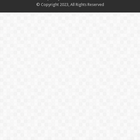
© Copyright 2023, All Rights Reserved