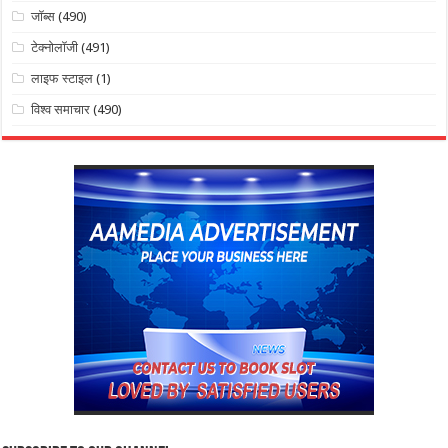
जॉब्स
(490)
टेक्नोलॉजी
(491)
लाइफ स्टाइल
(1)
विश्व समाचार
(490)