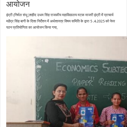
आयोजन
इंद्री (निर्मल संधू )शहीद उधम सिंह राजकीय महाविद्यालय मटक माजरी इंद्री में प्राचार्य
महेंद्र सिंह बागी के दिशा निर्देशन में अर्थशास्त्र विषय समिति के द्वारा 5 .4.2025 को पेपर
पठन प्रतियोगिता का आयोजन किया गया,