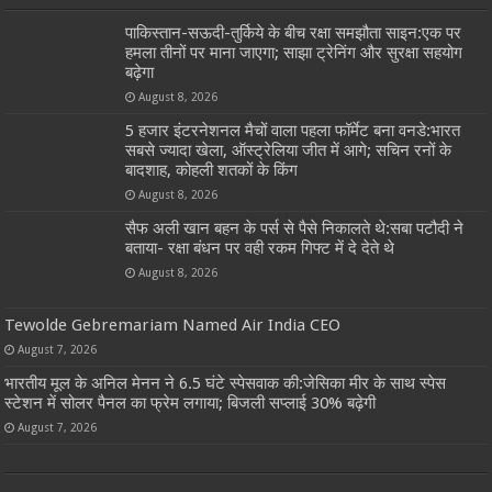
पाकिस्तान-सऊदी-तुर्किये के बीच रक्षा समझौता साइन:एक पर
हमला तीनों पर माना जाएगा; साझा ट्रेनिंग और सुरक्षा सहयोग
बढ़ेगा
August 8, 2026
5 हजार इंटरनेशनल मैचों वाला पहला फॉर्मेट बना वनडे:भारत
सबसे ज्यादा खेला, ऑस्ट्रेलिया जीत में आगे; सचिन रनों के
बादशाह, कोहली शतकों के किंग
August 8, 2026
सैफ अली खान बहन के पर्स से पैसे निकालते थे:सबा पटौदी ने
बताया- रक्षा बंधन पर वही रकम गिफ्ट में दे देते थे
August 8, 2026
Tewolde Gebremariam Named Air India CEO
August 7, 2026
भारतीय मूल के अनिल मेनन ने 6.5 घंटे स्पेसवाक की:जेसिका मीर के साथ स्पेस
स्टेशन में सोलर पैनल का फ्रेम लगाया; बिजली सप्लाई 30% बढ़ेगी
August 7, 2026