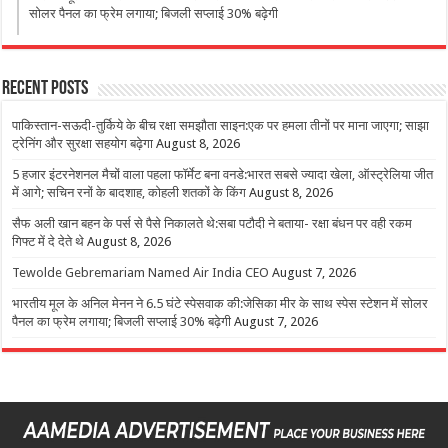
सोलर पैनल का फ्रेम लगाया; बिजली सप्लाई 30% बढ़ेगी
Recent Posts
पाकिस्तान-सऊदी-तुर्किये के बीच रक्षा समझौता साइन:एक पर हमला तीनों पर माना जाएगा; साझा
ट्रेनिंग और सुरक्षा सहयोग बढ़ेगा
August 8, 2026
5 हजार इंटरनेशनल मैचों वाला पहला फॉर्मेट बना वनडे:भारत सबसे ज्यादा खेला, ऑस्ट्रेलिया जीत
में आगे; सचिन रनों के बादशाह, कोहली शतकों के किंग
August 8, 2026
सैफ अली खान बहन के पर्स से पैसे निकालते थे:सबा पटौदी ने बताया- रक्षा बंधन पर वही रकम
गिफ्ट में दे देते थे
August 8, 2026
Tewolde Gebremariam Named Air India CEO
August 7, 2026
भारतीय मूल के अनिल मेनन ने 6.5 घंटे स्पेसवाक की:जेसिका मीर के साथ स्पेस स्टेशन में सोलर
पैनल का फ्रेम लगाया; बिजली सप्लाई 30% बढ़ेगी
August 7, 2026