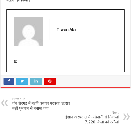
प्रोत्साहित किया।
Tiwari Aka
Previous
गांव शेरगढ़ में महर्षि कश्यप प्रकाश उत्सव
बड़ी धूमधाम से मनाया गया
Next
ईशान अस्पताल में अंडेदानी से निकाली
7.220 किलो की रसौली