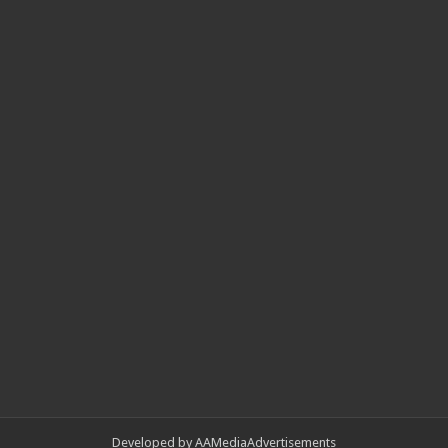
Developed by AAMediaAdvertisements