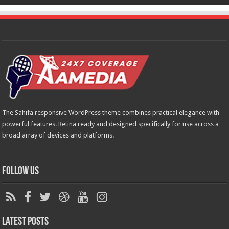
The Sahifa responsive WordPress theme combines practical elegance with
powerful features. Retina ready and designed specifically for use across a
broad array of devices and platforms.
Follow Us
Latest Posts