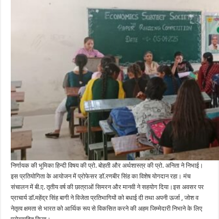
निर्णायक की भूमिका हिन्दी विषय की प्रो. बोहती और अर्थशास्त्र की प्रो. अनिता ने निभाई।
इस प्रतियोगिता के आयोजन में प्रोफेसर डॉ.रणबीर सिंह का विशेष योगदान रहा। मंच
संचालन में बी.ए. तृतीय वर्ष की छात्राओं सिमरन और मानवी ने सहयोग दिया।इस अवसर पर
प्राचार्य डॉ.महेंद्र सिंह बागी ने विजेता प्रतिभागियों को बधाई दी तथा अपनी ऊर्जा , जोश व
नेतृत्व क्षमता से भारत को आर्थिक रूप से विकसित करने की अहम जिम्मेदारी निभाने के लिए