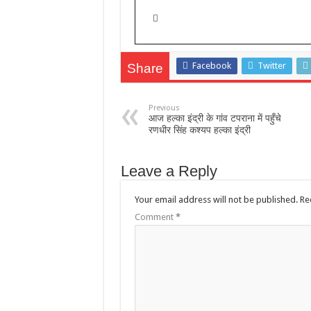
Facebook
Twitter
Share
Previous
आज हल्का इंद्री के गांव टपराना में पहुँचे
रणधीर सिंह कश्यप हल्का इंद्री
Leave a Reply
Your email address will not be published.
Re
Comment
*