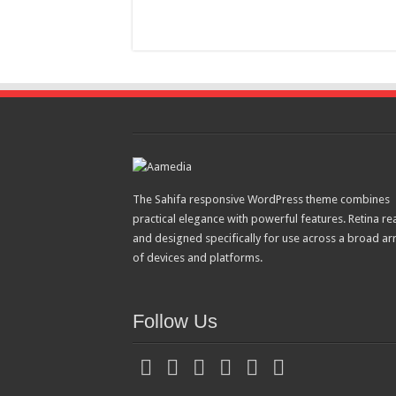
The Sahifa responsive WordPress theme combines
practical elegance with powerful features. Retina re
and designed specifically for use across a broad ar
of devices and platforms.
Follow Us