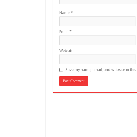
Name
*
Email
*
Website
Save my name, email, and website in this