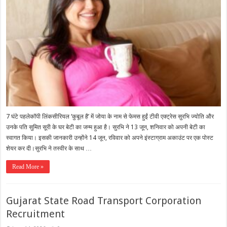
7 घंटे पहलेकॉपी लिंकसीरियल ‘कुबूल है’ में जोया के नाम से फेमस हुईं टीवी एक्ट्रेस सुरभि ज्योति और
उनके पति सुमित सूरी के घर बेटी का जन्म हुआ है। सुरभि ने 13 जून, शनिवार को अपनी बेटी का
स्वागत किया। इसकी जानकारी उन्होंने 14 जून, रविवार को अपने इंस्टाग्राम अकाउंट पर एक पोस्ट
शेयर कर दी।सुरभि ने तस्वीर के साथ …
Read More »
Gujarat State Road Transport Corporation
Recruitment