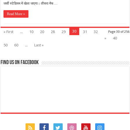
जर्सी स्टेडियम में खेला जाएगा। तीसरा मैच …
Read More »
30
« First
...
10
20
28
29
31
32
Page 30 of 256
»
40
50
60
...
Last »
Find us on Facebook