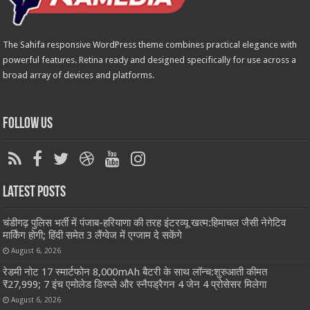
The Sahifa responsive WordPress theme combines practical elegance with
powerful features. Retina ready and designed specifically for use across a
broad array of devices and platforms.
Follow Us
Latest Posts
चंडीगढ़ पुलिस भर्ती में पंजाब-हरियाणा की तरह इंटरव्यू खत्म:हिमाचल जैसी नेगेटिव
मार्किंग होगी; हिंदी समेत 3 लैंग्वेज में एग्जाम दे सकेंगे
August 6, 2026
रेडमी नोट 17 स्मार्टफोन 8,000mAh बैटरी के साथ लॉन्च:शुरुआती कीमत
₹27,999; 7 इंच एमोलेड डिस्प्ले और स्नैपड्रैगन 4 जेन 4 प्रोसेसर मिलेगा
August 6, 2026