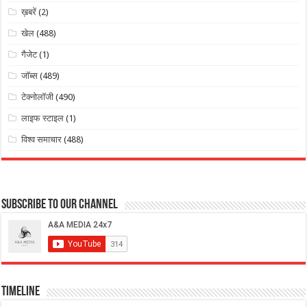
ख़बरें
(2)
खेल
(488)
गैजेट
(1)
जॉब्स
(489)
टेक्नोलॉजी
(490)
लाइफ स्टाइल
(1)
विश्व समाचार
(488)
Subscribe to our Channel
Timeline