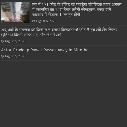
हवा में 171 फीट के रॉकेट को पकड़ेगा चॉपस्टिक टावर:अगस्त
में स्टारशिप का 14वां टेस्ट करेगी स्पेसएक्स; मस्क बोले-
सालभर में रोजाना 1 फ्लाइट होगी
August 6, 2026
अबु धाबी के यशराज को किस्मत ने बनाया क्रिकेटर:6 फीट 5 इंच लंबे लेग स्पिनर
छुट्टियां बिताने भारत आए और खेलने लगे
August 6, 2026
Actor Pradeep Rawat Passes Away in Mumbai
August 6, 2026