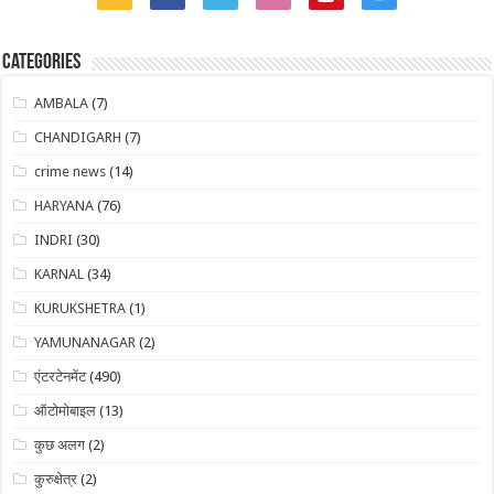
Categories
AMBALA
(7)
CHANDIGARH
(7)
crime news
(14)
HARYANA
(76)
INDRI
(30)
KARNAL
(34)
KURUKSHETRA
(1)
YAMUNANAGAR
(2)
एंटरटेनमेंट
(490)
ऑटोमोबाइल
(13)
कुछ अलग
(2)
कुरुक्षेत्र
(2)