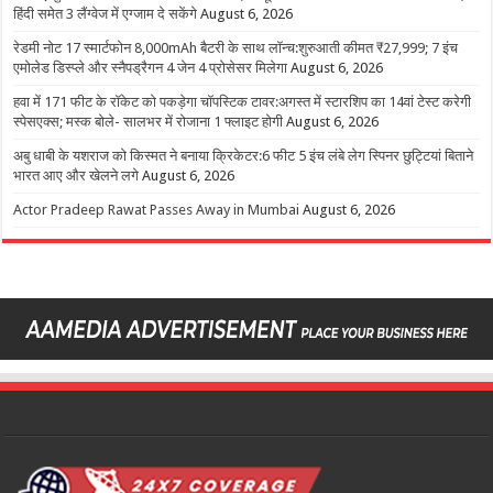
हिंदी समेत 3 लैंग्वेज में एग्जाम दे सकेंगे
August 6, 2026
रेडमी नोट 17 स्मार्टफोन 8,000mAh बैटरी के साथ लॉन्च:शुरुआती कीमत ₹27,999; 7 इंच
एमोलेड डिस्प्ले और स्नैपड्रैगन 4 जेन 4 प्रोसेसर मिलेगा
August 6, 2026
हवा में 171 फीट के रॉकेट को पकड़ेगा चॉपस्टिक टावर:अगस्त में स्टारशिप का 14वां टेस्ट करेगी
स्पेसएक्स; मस्क बोले- सालभर में रोजाना 1 फ्लाइट होगी
August 6, 2026
अबु धाबी के यशराज को किस्मत ने बनाया क्रिकेटर:6 फीट 5 इंच लंबे लेग स्पिनर छुट्टियां बिताने
भारत आए और खेलने लगे
August 6, 2026
Actor Pradeep Rawat Passes Away in Mumbai
August 6, 2026