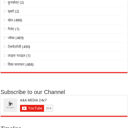
कुरुक्षेत्र
(2)
ख़बरें
(2)
खेल
(488)
गैजेट
(1)
जॉब्स
(489)
टेक्नोलॉजी
(490)
लाइफ स्टाइल
(1)
विश्व समाचार
(488)
Subscribe to our Channel