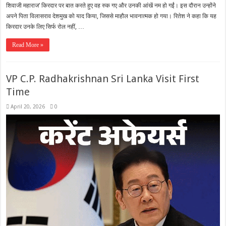
शिवाजी महाराज’ किरदार पर बात करते हुए वह रुक गए और उनकी आंखें नम हो गईं। इस दौरान उन्होंने
अपने पिता विलासराव देशमुख को याद किया, जिससे माहौल भावनात्मक हो गया। रितेश ने कहा कि यह
किरदार उनके लिए सिर्फ रोल नहीं, …
Read More »
VP C.P. Radhakrishnan Sri Lanka Visit First
Time
April 20, 2026
0