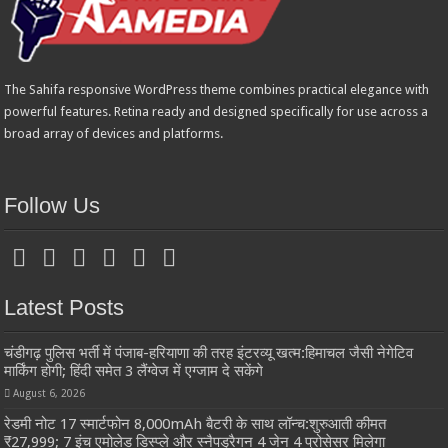
The Sahifa responsive WordPress theme combines practical elegance with
powerful features. Retina ready and designed specifically for use across a
broad array of devices and platforms.
Follow Us
Latest Posts
चंडीगढ़ पुलिस भर्ती में पंजाब-हरियाणा की तरह इंटरव्यू खत्म:हिमाचल जैसी नेगेटिव
मार्किंग होगी; हिंदी समेत 3 लैंग्वेज में एग्जाम दे सकेंगे
August 6, 2026
रेडमी नोट 17 स्मार्टफोन 8,000mAh बैटरी के साथ लॉन्च:शुरुआती कीमत
₹27,999; 7 इंच एमोलेड डिस्प्ले और स्नैपड्रैगन 4 जेन 4 प्रोसेसर मिलेगा