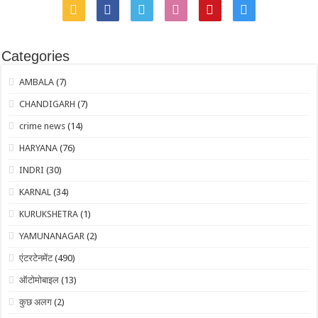
Categories
AMBALA
(7)
CHANDIGARH
(7)
crime news
(14)
HARYANA
(76)
INDRI
(30)
KARNAL
(34)
KURUKSHETRA
(1)
YAMUNANAGAR
(2)
एंटरटेनमेंट
(490)
ऑटोमोबाइल
(13)
कुछ अलग
(2)