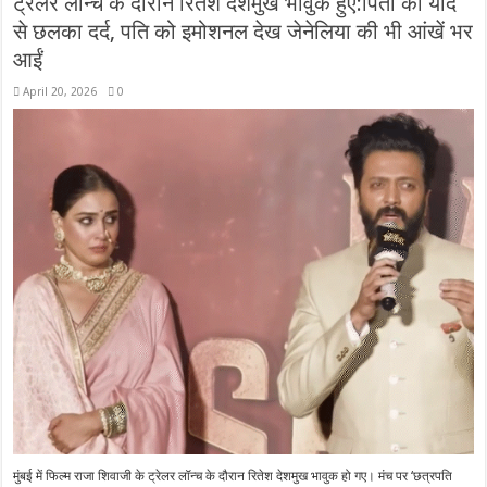
ट्रेलर लॉन्च के दौरान रितेश देशमुख भावुक हुए:पिता की याद
से छलका दर्द, पति को इमोशनल देख जेनेलिया की भी आंखें भर
आईं
April 20, 2026
0
मुंबई में फिल्म राजा शिवाजी के ट्रेलर लॉन्च के दौरान रितेश देशमुख भावुक हो गए। मंच पर ‘छत्रपति