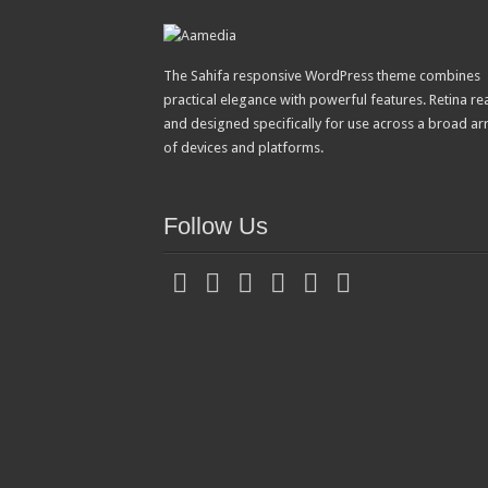
The Sahifa responsive WordPress theme combines
practical elegance with powerful features. Retina re
and designed specifically for use across a broad ar
of devices and platforms.
Follow Us