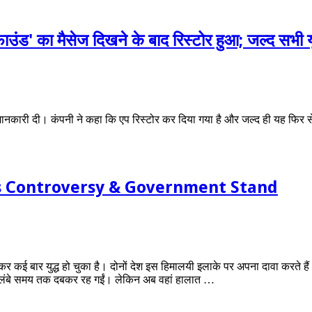
ाउंड' का मैसेज दिखने के बाद रिस्टोर हुआ; जल्द सभी य
 जानकारी दी। कंपनी ने कहा कि एप रिस्टोर कर दिया गया है और जल्द ही यह फिर से
ts Controversy & Government Stand
कई बार युद्ध हो चुका है। दोनों देश इस हिमालयी इलाके पर अपना दावा करते है
एं लंबे समय तक दबकर रह गईं। लेकिन अब वहां हालात …