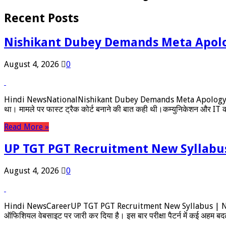
Recent Posts
Nishikant Dubey Demands Meta Apolo
August 4, 2026
0
Hindi NewsNationalNishikant Dubey Demands Meta Apology Over PM 
था। मामले पर फास्ट ट्रैक कोर्ट बनाने की बात कही थी।कम्युनिकेशन और IT क
Read More »
UP TGT PGT Recruitment New Syllabu
August 4, 2026
0
Hindi NewsCareerUP TGT PGT Recruitment New Syllabus | Negativ
ऑफिशियल वेबसाइट पर जारी कर दिया है। इस बार परीक्षा पैटर्न में कई अहम