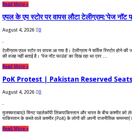
Read More »
एपल के एप स्टोर पर वापस लौटा टेलीग्राम:'पेज नॉट फ
August 4, 2026
0
टेलीग्राम एपल स्टोर पर वापस आ गया है। टेलीग्राम ने सर्विस रिस्टोर होने की
की वजह नहीं बताई है। ‘पेज नॉट फाउंड’ का दिख रहा था एरर …
Read More »
PoK Protest | Pakistan Reserved Sea
August 4, 2026
0
मुजफ्फराबाद3 मिनट पहलेकॉपी लिंकपाकिस्तान और भारत के बीच कश्मीर को लेकर 
पाकिस्तान के कब्जे वाले कश्मीर (PoK) के लोगों की अपनी राजनीतिक समस्या
Read More »