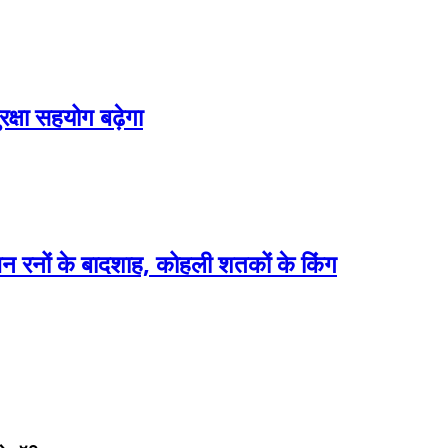
क्षा सहयोग बढ़ेगा
िन रनों के बादशाह, कोहली शतकों के किंग