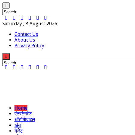
Saturday , 8 August 2026
Contact Us
About Us
Privacy Policy
Home
एंटरटेनमेंट
ऑटोमोबाइल
खेल
गैजेट