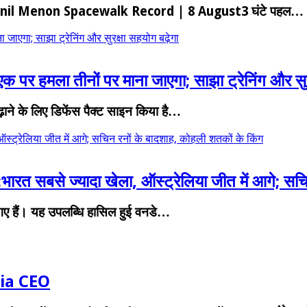
Anil Menon Spacewalk Record | 8 August3 घंटे पहल…
जाएगा; साझा ट्रेनिंग और सुरक्षा सहयोग बढ़ेगा
क पर हमला तीनों पर माना जाएगा; साझा ट्रेनिंग और सुर
़ाने के लिए डिफेंस पैक्ट साइन किया है…
ऑस्ट्रेलिया जीत में आगे; सचिन रनों के बादशाह, कोहली शतकों के किंग
:भारत सबसे ज्यादा खेला, ऑस्ट्रेलिया जीत में आगे; सच
हो गए हैं। यह उपलब्धि हासिल हुई वनडे…
ia CEO