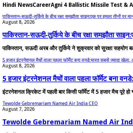
Hindi NewsCareerAgni 4 Ballistic Missile Test & 
पाकिस्तान-सऊदी-तुर्किये के बीच रक्षा समझौता साइन:एक पर हमला तीनों पर माना 
August 8, 2026
पाकिस्तान-सऊदी-तुर्किये के बीच रक्षा समझौता साइन:ए
पाकिस्तान, सऊदी अरब और तुर्किये ने शुक्रवार को सुरक्षा सहयोग बढ
5 हजार इंटरनेशनल मैचों वाला पहला फॉर्मेट बना वनडे:भारत सबसे ज्यादा खेला, 
August 8, 2026
5 हजार इंटरनेशनल मैचों वाला पहला फॉर्मेट बना वनडे
इंटरनेशनल क्रिकेट में पहली बार किसी फॉर्मेट में 5 हजार मैच पूरे 
Tewolde Gebremariam Named Air India CEO
August 7, 2026
Tewolde Gebremariam Named Air Ind