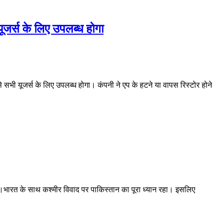
ूजर्स के लिए उपलब्ध होगा
 सभी यूजर्स के लिए उपलब्ध होगा। कंपनी ने एप के हटने या वापस रिस्टोर होने
ं।भारत के साथ कश्मीर विवाद पर पाकिस्तान का पूरा ध्यान रहा। इसलिए