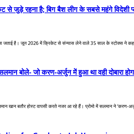
केट से जुड़े रहना है; बिग बैश लीग के सबसे महंगे विदेशी 
 इच्छा जताई है। जून 2026 में क्रिकेट से संन्यास लेने वाले 35 साल के स्टोक्स ने कह
मान बोले- जो करण-अर्जुन में हुआ था वही दोबारा होगा
 सलमान खान बतौर होस्ट वापसी करते नजर आ रहे हैं। प्रोमो में सलमान ने ‘करण-