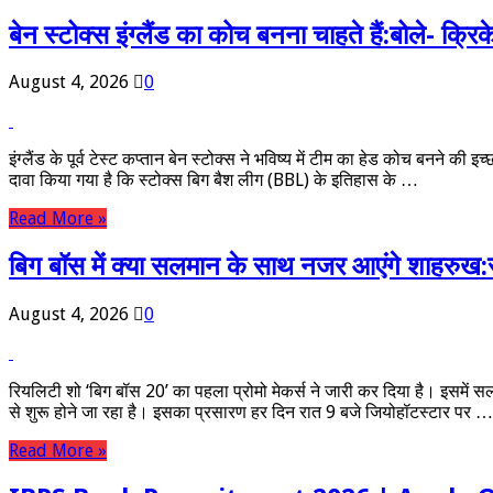
बेन स्टोक्स इंग्लैंड का कोच बनना चाहते हैं:बोले- क्रि
August 4, 2026
0
इंग्लैंड के पूर्व टेस्ट कप्तान बेन स्टोक्स ने भविष्य में टीम का हेड कोच बनने की
दावा किया गया है कि स्टोक्स बिग बैश लीग (BBL) के इतिहास के …
Read More »
बिग बॉस में क्या सलमान के साथ नजर आएंगे शाहरुख:सल
August 4, 2026
0
रियलिटी शो ‘बिग बॉस 20’ का पहला प्रोमो मेकर्स ने जारी कर दिया है। इसमें
से शुरू होने जा रहा है। इसका प्रसारण हर दिन रात 9 बजे जियोहॉटस्टार पर …
Read More »