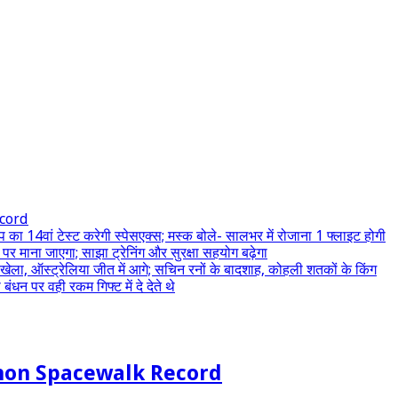
ecord
 का 14वां टेस्ट करेगी स्पेसएक्स; मस्क बोले- सालभर में रोजाना 1 फ्लाइट होगी
र माना जाएगा; साझा ट्रेनिंग और सुरक्षा सहयोग बढ़ेगा
 खेला, ऑस्ट्रेलिया जीत में आगे; सचिन रनों के बादशाह, कोहली शतकों के किंग
ंधन पर वही रकम गिफ्ट में दे देते थे
Menon Spacewalk Record