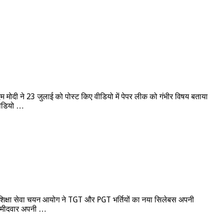
23 जुलाई को पोस्ट किए वीडियो में पेपर लीक को गंभीर विषय बताया
वीडियो …
 सेवा चयन आयोग ने TGT और PGT भर्तियों का नया सिलेबस अपनी
म्मीदवार अपनी …