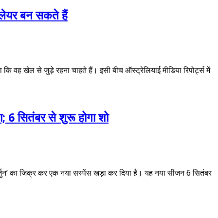
प्लेयर बन सकते हैं
ा कि वह खेल से जुड़े रहना चाहते हैं। इसी बीच ऑस्ट्रेलियाई मीडिया रिपोर्ट्स में
; 6 सितंबर से शुरू होगा शो
अर्जुन’ का जिक्र कर एक नया सस्पेंस खड़ा कर दिया है। यह नया सीजन 6 सितंबर