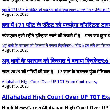
हवा में 171 फीट के रॉकेट को पकड़ेगा चॉपस्टिक टावर:अगस्त में स्टारशिप का 14
August 6, 2026
हवा में 171 फीट के रॉकेट को पकड़ेगा चॉपस्टिक टावर:
स्पेसएक्स इसी महीने इतिहास रचने की तैयारी में है। अगर सब कु
अबु धाबी के यशराज को किस्मत ने बनाया क्रिकेटर:6 फीट 5 इंच लंबे लेग स्पिन
August 6, 2026
अबु धाबी के यशराज को किस्मत ने बनाया क्रिकेटर:6 फ
साल 2023 की गर्मियों की बात है। 17 साल के यशराज पुंजा मेडिकल 
Allahabad High Court Over UP TGT Exam Controversy
August 5, 2026
Allahabad High Court Over UP TGT Ex
Hindi NewsCareerAllahabad High Court Over UP 