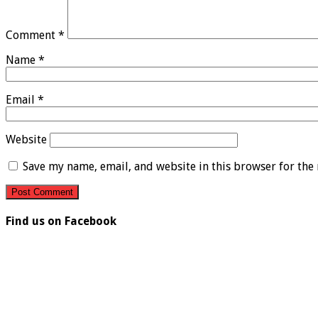
Comment
*
Name
*
Email
*
Website
Save my name, email, and website in this browser for the
Find us on Facebook