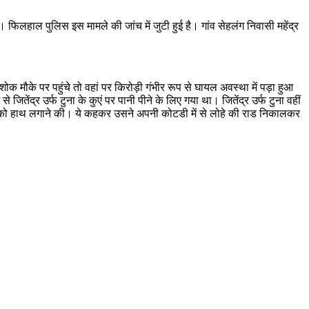
फिलहाल पुलिस इस मामले की जांच में जुटी हुई है। गांव सेहलंग निवासी महेंद्र
मौके पर पहुंचे तो वहां पर किरोड़ी गंभीर रूप से घायल अवस्था में पड़ा हुआ
ंद्र उर्फ टुना के कुएं पर पानी पीने के लिए गया था। जितेंद्र उर्फ टुना वहीं
मटके को हाथ लगाने की। ये कहकर उसने अपनी कोटडी में से लोहे की राड निकालकर