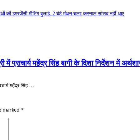
ेताओं की इमरजेंसी मीटिंग बुलाई, 2 घंटे मंथन चला; करनाल सांसद नहीं आए
 प्राचार्य महेंद्र सिंह बागी के दिशा निर्देशन में अर्थ
चार्य महेंद्र सिंह …
re marked
*