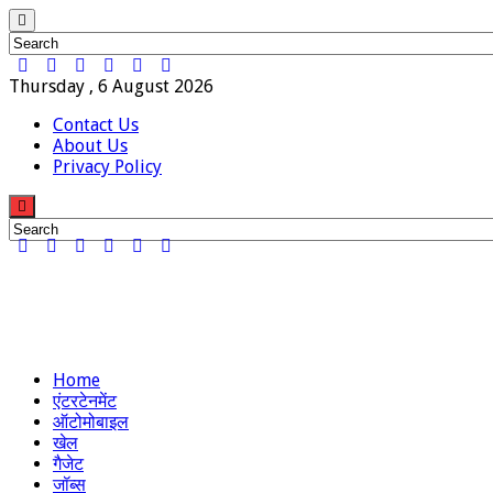
Thursday , 6 August 2026
Contact Us
About Us
Privacy Policy
Home
एंटरटेनमेंट
ऑटोमोबाइल
खेल
गैजेट
जॉब्स