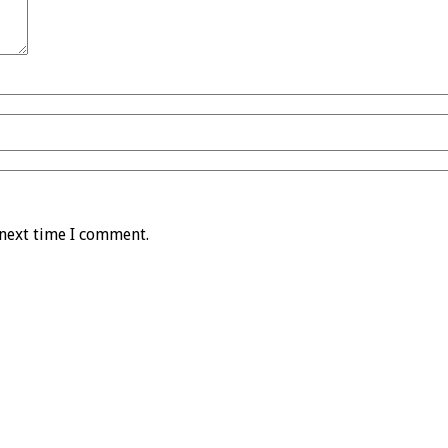
 next time I comment.