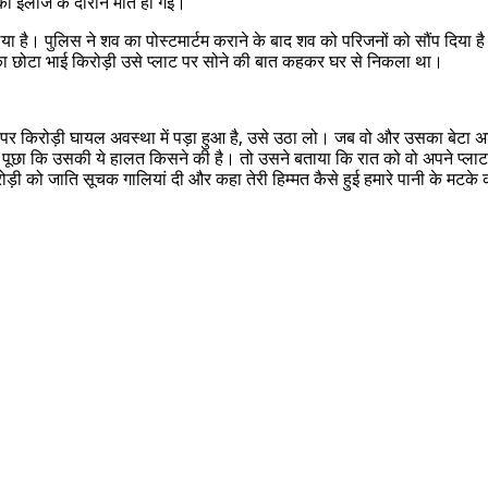
की इलाज के दौरान मौत हो गई।
है। पुलिस ने शव का पोस्टमार्टम कराने के बाद शव को परिजनों को सौंप दिया है। 
सका छोटा भाई किरोड़ी उसे प्लाट पर सोने की बात कहकर घर से निकला था।
 किरोड़ी घायल अवस्था में पड़ा हुआ है, उसे उठा लो। जब वो और उसका बेटा अशोक 
 कि उसकी ये हालत किसने की है। तो उसने बताया कि रात को वो अपने प्लाट से जिते
िरोड़ी को जाति सूचक गालियां दी और कहा तेरी हिम्मत कैसे हुई हमारे पानी के 