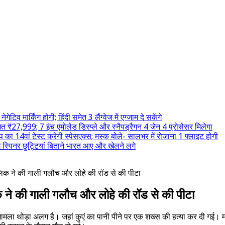
टिव मार्किंग होगी; हिंदी समेत 3 लैंग्वेज में एग्जाम दे सकेंगे
₹27,999; 7 इंच एमोलेड डिस्प्ले और स्नैपड्रैगन 4 जेन 4 प्रोसेसर मिलेगा
 का 14वां टेस्ट करेगी स्पेसएक्स; मस्क बोले- सालभर में रोजाना 1 फ्लाइट होगी
 स्पिनर छुट्टियां बिताने भारत आए और खेलने लगे
मालिक ने की गाली गलौच और लोहे की रॉड से की पीटा
लिक ने की गाली गलौच और लोहे की रॉड से की पीटा
ामला थोड़ा अलग है। जहां कुएं का पानी पीने पर एक शख्स की हत्या कर दी गई। मामल