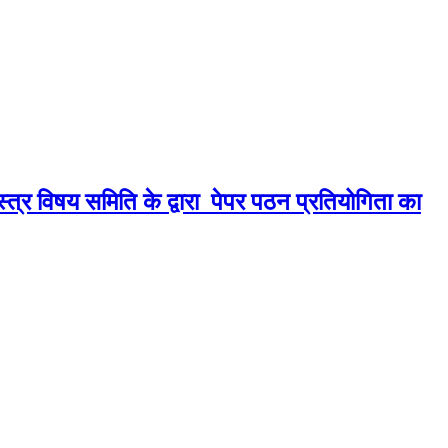
शास्त्र विषय समिति के द्वारा पेपर पठन प्रतियोगिता का