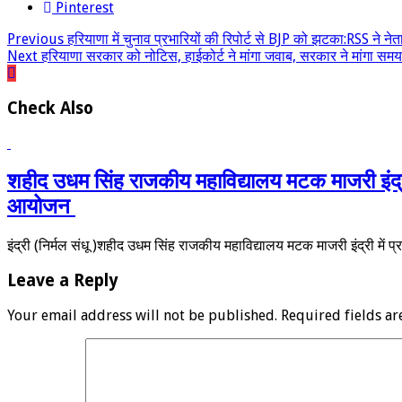
Pinterest
Previous
हरियाणा में चुनाव प्रभारियों की रिपोर्ट से BJP को झटका:RSS ने न
Next
हरियाणा सरकार को नोटिस, हाईकोर्ट ने मांगा जवाब, सरकार ने मांगा समय
Check Also
शहीद उधम सिंह राजकीय महाविद्यालय मटक माजरी इंद्री में
आयोजन
इंद्री (निर्मल संधू )शहीद उधम सिंह राजकीय महाविद्यालय मटक माजरी इंद्री में प्रा
Leave a Reply
Your email address will not be published.
Required fields a