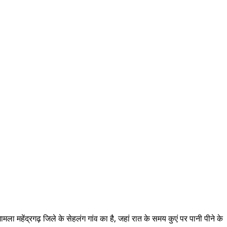
ा महेंद्रगढ़ जिले के सेहलंग गांव का है, जहां रात के समय कुएं पर पानी पीने के