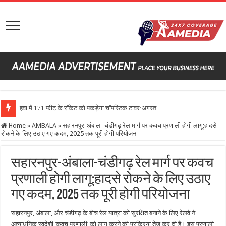
हवा में 171 फीट के रॉकेट को पकड़ेगा चॉपस्टिक टावर:अगस्त में स्टारशिप
Home
»
AMBALA
»
सहारनपुर-अंबाला-चंडीगढ़ रेल मार्ग पर कवच प्रणाली होगी लागू:हादसे
रोकने के लिए उठाए गए कदम, 2025 तक पूरी होगी परियोजना
सहारनपुर-अंबाला-चंडीगढ़ रेल मार्ग पर कवच
प्रणाली होगी लागू:हादसे रोकने के लिए उठाए
गए कदम, 2025 तक पूरी होगी परियोजना
सहारनपुर, अंबाला, और चंडीगढ़ के बीच रेल यात्रा को सुरक्षित बनाने के लिए रेलवे ने
अत्याधुनिक स्वदेशी ‘कवच प्रणाली’ को लागू करने की प्रक्रिया तेज कर दी है। इस प्रणाली