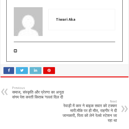
Tiwari Aka
Previous
समाज, संस्कृति और प्रेरणा का अनूठा
संगम पेश करती किताब ‘गल्लां दिल दी
Next
रेवाड़ी में कार ने बाइक सवार को टक्कर
मारी:मौके पर ही मौत, राहगीर ने दी
जानकारी, पिता को लेने रेलवे स्टेशन जा
रहा था