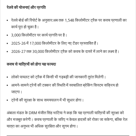
रेलवे की योजनाएं और प्रगति
रेलवे बोर्ड की रिपोर्ट के अनुसार:अब तक 1,548 किलोमीटर ट्रैक पर कवच प्रणाली का
कार्य पूरा हो चुका है।
3,000 किलोमीटर पर कार्य प्रगति पर है।
2025-26 में 17,000 किलोमीटर के लिए नए टेंडर प्रस्तावित हैं।
2026-27 तक 30,000 किलोमीटर ट्रैक को कवच के दायरे में लाने का लक्ष्य है।
कवच से यात्रियों को होगा यह फायदा
लोको पायलट को ट्रैक में किसी भी गड़बड़ी की जानकारी तुरंत मिलेगी।
आमने-सामने ट्रेनों की टक्कर की स्थिति में स्वचालित ब्रेकिंग सिस्टम सक्रिय हो
जाएगा।
ट्रेनों की सुरक्षा के साथ समयपालन में भी सुधार होगा।
अंबाला मंडल के DRM मंजीत सिंह भाटिया ने कहा कि यह प्रणाली यात्रियों की सुरक्षा को
और मजबूत करेगी। कवच प्रणाली के जरिए न केवल हादसों को रोका जा सकेगा, बल्कि रेल
यात्रा का अनुभव भी अधिक सुरक्षित और सुगम होगा।