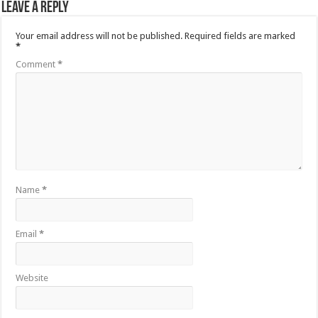
Leave a Reply
Your email address will not be published.
Required fields are marked
*
Comment
*
Name
*
Email
*
Website