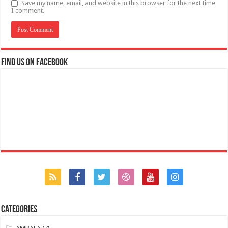
Save my name, email, and website in this browser for the next time
I comment.
Find us on Facebook
Categories