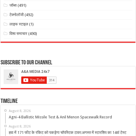
जॉब्स
(491)
टेक्नोलॉजी
(492)
लाइफ स्टाइल
(1)
विश्व समाचार
(490)
Subscribe to our Channel
Timeline
August 8, 2026
Agni-4 Ballistic Missile Test & Anil Menon Spacewalk Record
August 8, 2026
हवा में 171 फीट के रॉकेट को पकड़ेगा चॉपस्टिक टावर:अगस्त में स्टारशिप का 14वां टेस्ट