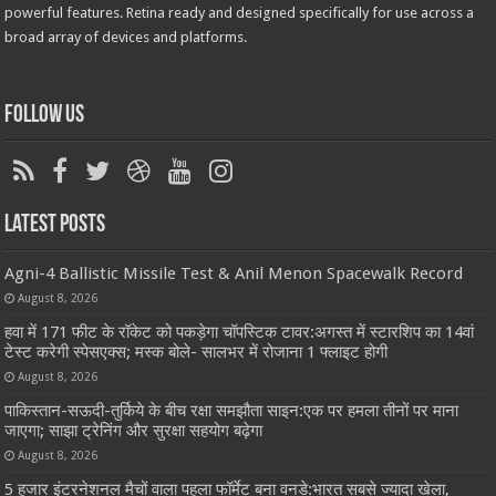
powerful features. Retina ready and designed specifically for use across a
broad array of devices and platforms.
Follow Us
Latest Posts
Agni-4 Ballistic Missile Test & Anil Menon Spacewalk Record
August 8, 2026
हवा में 171 फीट के रॉकेट को पकड़ेगा चॉपस्टिक टावर:अगस्त में स्टारशिप का 14वां
टेस्ट करेगी स्पेसएक्स; मस्क बोले- सालभर में रोजाना 1 फ्लाइट होगी
August 8, 2026
पाकिस्तान-सऊदी-तुर्किये के बीच रक्षा समझौता साइन:एक पर हमला तीनों पर माना
जाएगा; साझा ट्रेनिंग और सुरक्षा सहयोग बढ़ेगा
August 8, 2026
5 हजार इंटरनेशनल मैचों वाला पहला फॉर्मेट बना वनडे:भारत सबसे ज्यादा खेला,