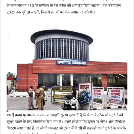
के तहत लगभग 130 किलोमीटर के रेल ट्रैक को अपग्रेड किया जाएगा। यह परियोजना
2025 तक पूरी हो जाएगी, जिससे हादसों पर रोक लगाई जा सकेगी।
क्या है कवच प्रणाली?
कवच एक स्वदेशी सुरक्षा प्रणाली है जिसे रेलवे ट्रैक और ट्रेनों की
सुरक्षा बढ़ाने के लिए विकसित किया गया है। इसमें लोकोमोटिव इंजन पर सेंसर और जीपीएस
सिस्टम लगाए जाते हैं, जो लोको पायलट को ट्रैक में किसी भी गड़बड़ी या दो ट्रेनों के आमने-