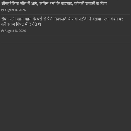
ऑस्ट्रेलिया जीत में आगे; सचिन रनों के बादशाह, कोहली शतकों के किंग
August 8, 2026
सैफ अली खान बहन के पर्स से पैसे निकालते थे:सबा पटौदी ने बताया- रक्षा बंधन पर
वही रकम गिफ्ट में दे देते थे
August 8, 2026