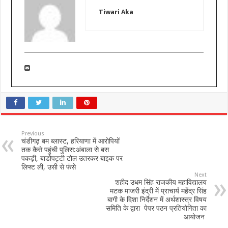
Tiwari Aka
Previous
चंडीगढ़ बम ब्लास्ट, हरियाणा में आरोपियों
तक कैसे पहुंची पुलिस:अंबाला से बस
पकड़ी, बाडोपट्टी टोल उतरकर बाइक पर
लिफ्ट ली, उसी से फंसे
Next
शहीद उधम सिंह राजकीय महाविद्यालय
मटक माजरी इंद्री में प्राचार्य महेंद्र सिंह
बागी के दिशा निर्देशन में अर्थशास्त्र विषय
समिति के द्वारा पेपर पठन प्रतियोगिता का
आयोजन