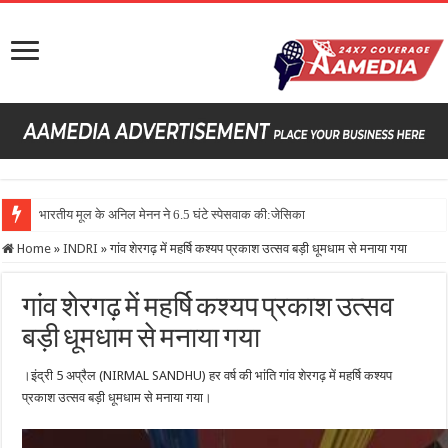
अमेर
Home
»
INDRI
»
गांव शेरगढ़ में महर्षि कश्यप प्रकाश उत्सव बड़ी धूमधाम से मनाया गया
गांव शेरगढ़ में महर्षि कश्यप प्रकाश उत्सव
बड़ी धूमधाम से मनाया गया
।इंद्री 5 अप्रैल (NIRMAL SANDHU) हर वर्ष की भांति गांव शेरगढ़ में महर्षि कश्यप
प्रकाश उत्सव बड़ी धूमधाम से मनाया गया।