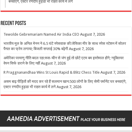
बनवाएंगे, एक्टर रणदीप हुड्डा भी राहत कार्य में लगे
Recent Posts
Tewolde Gebremariam Named Air India CEO
August 7, 2026
भारतीय मूल के अनिल मेनन ने 6.5 घंटे स्पेसवाक की:जेसिका मीर के साथ स्पेस स्टेशन में सोलर
पैनल का फ्रेम लगाया; बिजली सप्लाई 30% बढ़ेगी
August 7, 2026
अमेरिका परमाणु नीति बदल रहा:रूस-चीन से जंग हुई तो छोटे एटम बम इस्तेमाल होंगे; न्यूक्लियर
वेपन सिर्फ डराने के लिए नहीं
August 7, 2026
R Praggnanandhaa Wins St Louis Rapid & Blitz Chess Title
August 7, 2026
असम बाढ़ पीड़ितों की मदद कर रहे हैं सलमान खान:500 लोगों के लिए सेमी पर्मानेंट घर बनवाएंगे,
एक्टर रणदीप हुड्डा भी राहत कार्य में लगे
August 7, 2026