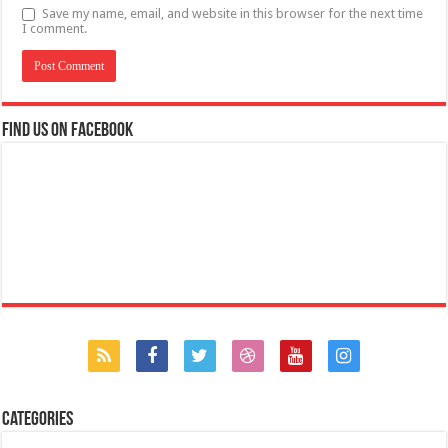
Save my name, email, and website in this browser for the next time
I comment.
Find us on Facebook
Categories