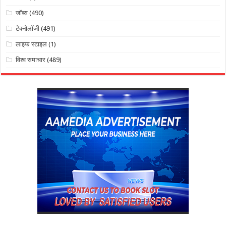
जॉब्स
(490)
टेक्नोलॉजी
(491)
लाइफ स्टाइल
(1)
विश्व समाचार
(489)