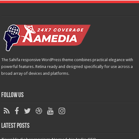
The Sahifa responsive WordPress theme combines practical elegance with
powerful features. Retina ready and designed specifically for use across a
broad array of devices and platforms.
Follow Us
Latest Posts