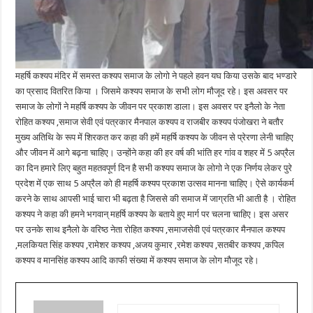
महर्षि कश्यप मंदिर में समस्त कश्यप समाज के लोगो ने पहले हवन यघ किया उसके बाद भण्डारे
का प्रसाद वितरित किया । जिसमे कश्यप समाज के सभी लोग मौजूद रहे। इस अवसर पर
समाज के लोगों ने महर्षि कश्यप के जीवन पर प्रकाश डाला। इस अवसर पर इनैलो के नेता
रोहित कश्यप ,समाज सेवी एवं पत्रकार मैनपाल कश्यप व राजबीर कश्यप पंजोखरा ने बतौर
मुख्य अतिथि के रूप में शिरकत कर कहा की हमें महर्षि कश्यप के जीवन से प्रेरणा लेनी चाहिए
और जीवन में आगे बढ़ना चाहिए। उन्होंने कहा की हर वर्ष की भांति हर गांव व शहर में 5 अप्रैल
का दिन हमारे लिए बहुत महतवपूर्ण दिन है सभी कश्यप समाज के लोगो ने एक निर्णय लेकर पुरे
प्रदेश में एक साथ 5 अप्रैल को ही महर्षि कश्यप प्रकाश उत्सव मानना चाहिए। ऐसे कार्यकर्म
करने के साथ आपसी भाई चारा भी बढ़ता है जिससे की समाज में जाग्रति भी आती है । रोहित
कश्यप ने कहा की हमने भगवान् महर्षि कश्यप के बताये हुए मार्ग पर चलना चाहिए। इस असर
पर उनके साथ इनैलो के वरिष्ठ नेता रोहित कश्यप ,समाजसेवी एवं पत्रकार मैनपाल कश्यप
,मलकियत सिंह कश्यप ,रामेशर कश्यप ,अजय कुमार ,रमेश कश्यप ,सतबीर कश्यप ,कपिल
कश्यप व मानसिंह कश्यप आदि काफी संख्या में कश्यप समाज के लोग मौजूद रहे।