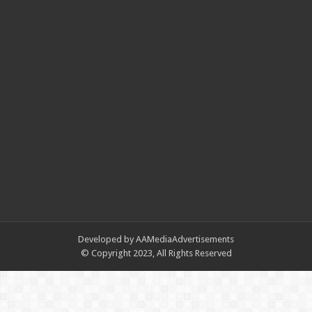
Developed by AAMediaAdvertisements
© Copyright 2023, All Rights Reserved