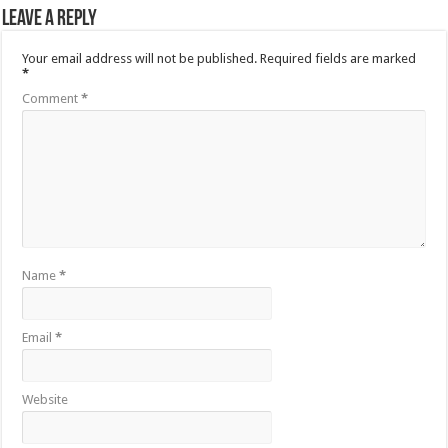
Leave a Reply
Your email address will not be published.
Required fields are marked
*
Comment
*
Name
*
Email
*
Website