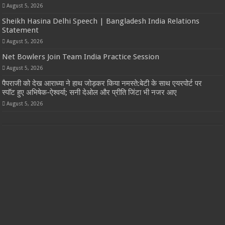
August 5, 2026
Sheikh Hasina Delhi Speech | Bangladesh India Relations
Statement
August 5, 2026
Net Bowlers Join Team India Practice Session
August 5, 2026
पैपराजी को देख आराध्या ने हाथ जोड़कर किया नमस्ते:बेटी के साथ एयरपोर्ट पर
स्पॉट हुए अभिषेक-ऐश्वर्या; सनी देओल और प्रीति जिंटा भी नजर आए
August 5, 2026