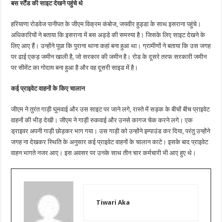
बस स्टैंड की साइट देखने पहुंचे थे
हरियाणा रोडवेज पानीपत के जीएम विक्रम कंबोज, जयवीर हुड्डा के साथ इसराना पहुंचे।
अधिकारियों ने बताया कि इसराना में बस अड्डे की समस्या है। जिसके लिए साइट देखने के
लिए आए हैं। उन्होंने पूछा कि पुराना थाना कहां बना हुआ था। ग्रामीणों ने बताया कि उस जगह
पर ढाई एकड़ जमीन खाली है, जो सरकार की जमीन है। रोड के दूसरे तरफ सरकारी जमीन
पर सीमेंट का गोदाम बना हुआ है और वह दूसरी साइड में है।
कई प्राइवेट वाहनों के किए चालान
जीएम ने तुरंत गाड़ी घुमवाई और उस साइट पर जाने लगे, रास्ते में सड़क के बीचों बीच प्राइवेट
वाहनों की भीड़ देखी। जीएम ने गाड़ी रुकवाई और उनसे कागज चेक करने लगे। एक
ड्राइवर अपनी गाड़ी छोड़कर भाग गया। उस गाड़ी को उन्होंने इम्पाउंड कर दिया, परंतु उन्होंने
जगह ना देखकर स्थिति के अनुसार कई प्राइवेट वाहनों के चालान काटे। इसके बाद प्राइवेट
वाहन भागते नजर आए। इस अवसर पर उनके साथ तीन चार कर्मचारी भी आए हुए थे।
Tiwari Aka