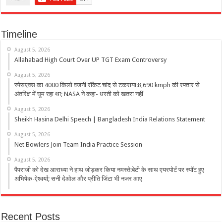
Timeline
August 5, 2026
Allahabad High Court Over UP TGT Exam Controversy
August 5, 2026
स्पेसएक्स का 4000 किलो वजनी रॉकेट चांद से टकराया:8,690 kmph की रफ्तार से
अंतरिक्ष में घूम रहा था; NASA ने कहा- धरती को खतरा नहीं
August 5, 2026
Sheikh Hasina Delhi Speech | Bangladesh India Relations Statement
August 5, 2026
Net Bowlers Join Team India Practice Session
August 5, 2026
पैपराजी को देख आराध्या ने हाथ जोड़कर किया नमस्ते:बेटी के साथ एयरपोर्ट पर स्पॉट हुए
अभिषेक-ऐश्वर्या; सनी देओल और प्रीति जिंटा भी नजर आए
Recent Posts