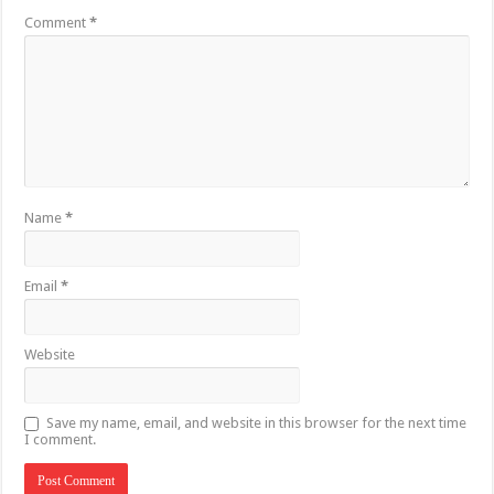
Comment
*
Name
*
Email
*
Website
Save my name, email, and website in this browser for the next time
I comment.