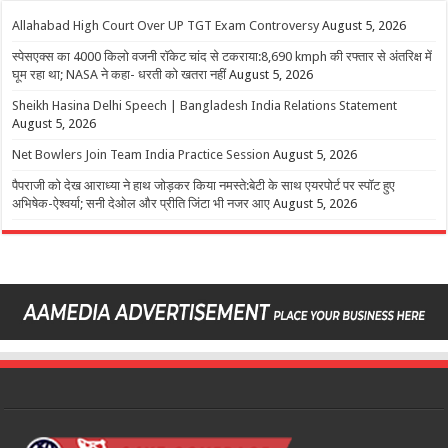
Allahabad High Court Over UP TGT Exam Controversy
August 5, 2026
स्पेसएक्स का 4000 किलो वजनी रॉकेट चांद से टकराया:8,690 kmph की रफ्तार से अंतरिक्ष में
घूम रहा था; NASA ने कहा- धरती को खतरा नहीं
August 5, 2026
Sheikh Hasina Delhi Speech | Bangladesh India Relations Statement
August 5, 2026
Net Bowlers Join Team India Practice Session
August 5, 2026
पैपराजी को देख आराध्या ने हाथ जोड़कर किया नमस्ते:बेटी के साथ एयरपोर्ट पर स्पॉट हुए
अभिषेक-ऐश्वर्या; सनी देओल और प्रीति जिंटा भी नजर आए
August 5, 2026