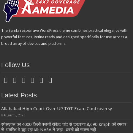
The Sahifa responsive WordPress theme combines practical elegance with
powerful features. Retina ready and designed specifically for use across a
broad array of devices and platforms.
Follow Us
Latest Posts
Allahabad High Court Over UP TGT Exam Controversy
August 5, 2026
स्पेसएक्स का 4000 किलो वजनी रॉकेट चांद से टकराया:8,690 kmph की रफ्तार
से अंतरिक्ष में घूम रहा था; NASA ने कहा- धरती को खतरा नहीं