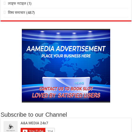
लाइफ स्टाइल
(1)
विश्व समाचार
(487)
Subscribe to our Channel