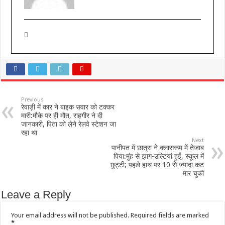
Previous
रेवाड़ी में कार ने बाइक सवार को टक्कर
मारी:मौके पर ही मौत, राहगीर ने दी
जानकारी, पिता को लेने रेलवे स्टेशन जा
रहा था
Next
पानीपत में छात्रा ने क्लासरूम में तेजाब
पिया:मुंह से झाग-उल्टियां हुईं, स्कूल में
छुट्टी; पहले हाथ पर 10 से ज्यादा कट
मार चुकी
Leave a Reply
Your email address will not be published.
Required fields are marked
*