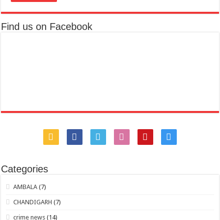
Find us on Facebook
Categories
AMBALA
(7)
CHANDIGARH
(7)
crime news
(14)