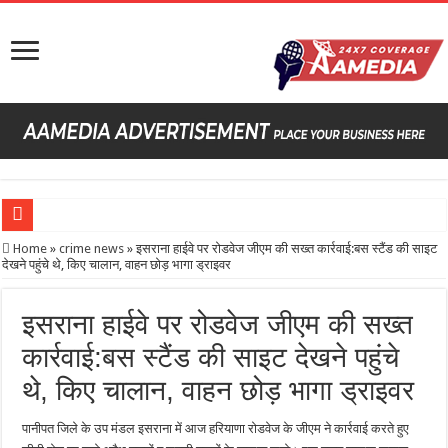
Sheikh Hasi
Home
»
crime news
»
इसराना हाईवे पर रोडवेज जीएम की सख्त कार्रवाई:बस स्टैंड की साइट
देखने पहुंचे थे, किए चालान, वाहन छोड़ भागा ड्राइवर
इसराना हाईवे पर रोडवेज जीएम की सख्त
कार्रवाई:बस स्टैंड की साइट देखने पहुंचे
थे, किए चालान, वाहन छोड़ भागा ड्राइवर
पानीपत जिले के उप मंडल इसराना में आज हरियाणा रोडवेज के जीएम ने कार्रवाई करते हुए