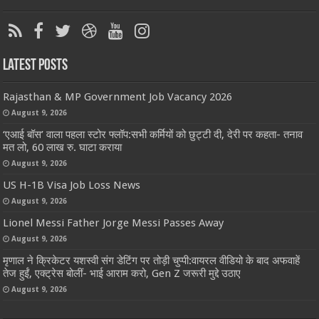
Latest Posts
Rajasthan & MP Government Job Vacancy 2026
August 9, 2026
‘एआई बॉस’ वाला पहला स्टोर फ्लॉप:सभी कर्मियों को छुट्टी दी, देरी पर कहता- तनाव
मत लो, 60 लाख रु. घाटा कराया
August 9, 2026
US H-1B Visa Job Loss News
August 9, 2026
Lionel Messi Father Jorge Messi Passes Away
August 9, 2026
मृणाल ने क्रिकेटर यशस्वी संग डेटिंग पर तोड़ी चुप्पी:वायरल वीडियो के बाद अफवाहें
तेज हुईं, एक्ट्रेस बोलीं- भाई आराम करो, Gen Z जरूरी मुद्दे उठाए
August 9, 2026