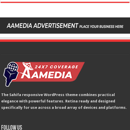
The Sahifa responsive WordPress theme combines practical
elegance with powerful features. Retina ready and designed
specifically for use across a broad array of devices and platforms.
Follow Us