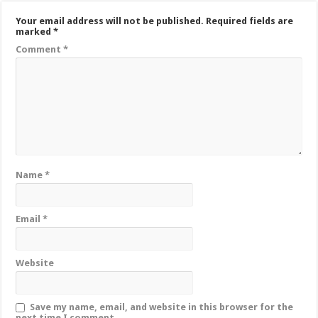
Your email address will not be published.
Required fields are
marked
*
Comment
*
Name
*
Email
*
Website
Save my name, email, and website in this browser for the
next time I comment.