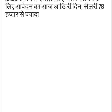
लिए आवेदन का आज आखिरी दिन, सैलरी 78
हजार से ज्यादा