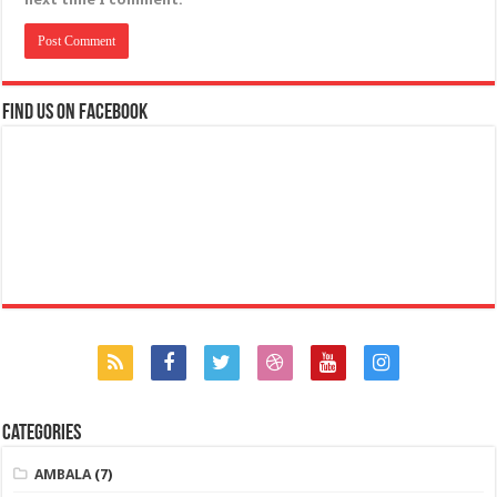
Find us on Facebook
Categories
AMBALA
(7)