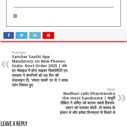
Previous
Sanchar Saathi App
Mandatory on New Phones
India: Govt Order 2025 | अब
हर मोबाइल में होगा साइबर सिक्योरिटी एप:
सरकार ने कंपनियों को 90 दिन की
डेडलाइन दी, ‘संचार साथी’ एप से 7 लाख
फोन रिकवर हुए
Next
Madhuri calls Dharmendra
the most handsome | माधुरी
दीक्षित ने धर्मेंद्र को बताया सबसे हैंडसम:
एक्टर को यादकर बोलीं- वो कमाल के
इंसान थे और हमेशा विनम्रता से मिलते थे
Leave a Reply