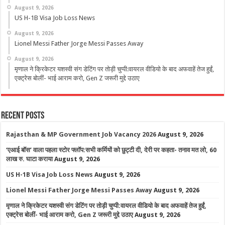
August 9, 2026
US H-1B Visa Job Loss News
August 9, 2026
Lionel Messi Father Jorge Messi Passes Away
August 9, 2026
मृणाल ने क्रिकेटर यशस्वी संग डेटिंग पर तोड़ी चुप्पी:वायरल वीडियो के बाद अफवाहें तेज हुईं,
एक्ट्रेस बोलीं- भाई आराम करो, Gen Z जरूरी मुद्दे उठाए
Recent Posts
Rajasthan & MP Government Job Vacancy 2026
August 9, 2026
‘एआई बॉस’ वाला पहला स्टोर फ्लॉप:सभी कर्मियों को छुट्टी दी, देरी पर कहता- तनाव मत लो, 60
लाख रु. घाटा कराया
August 9, 2026
US H-1B Visa Job Loss News
August 9, 2026
Lionel Messi Father Jorge Messi Passes Away
August 9, 2026
मृणाल ने क्रिकेटर यशस्वी संग डेटिंग पर तोड़ी चुप्पी:वायरल वीडियो के बाद अफवाहें तेज हुईं,
एक्ट्रेस बोलीं- भाई आराम करो, Gen Z जरूरी मुद्दे उठाए
August 9, 2026