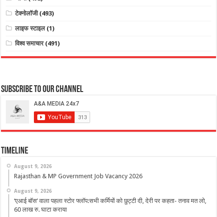
टेक्नोलॉजी
(493)
लाइफ स्टाइल
(1)
विश्व समाचार
(491)
Subscribe to our Channel
Timeline
August 9, 2026
Rajasthan & MP Government Job Vacancy 2026
August 9, 2026
‘एआई बॉस’ वाला पहला स्टोर फ्लॉप:सभी कर्मियों को छुट्टी दी, देरी पर कहता- तनाव मत लो,
60 लाख रु. घाटा कराया