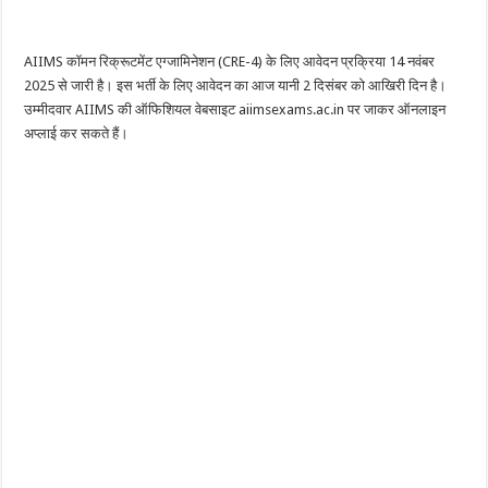
AIIMS कॉमन रिक्रूटमेंट एग्जामिनेशन (CRE-4) के लिए आवेदन प्रक्रिया 14 नवंबर
2025 से जारी है। इस भर्ती के लिए आवेदन का आज यानी 2 दिसंबर को आखिरी दिन है।
उम्मीदवार AIIMS की ऑफिशियल वेबसाइट aiimsexams.ac.in पर जाकर ऑनलाइन
अप्लाई कर सकते हैं।