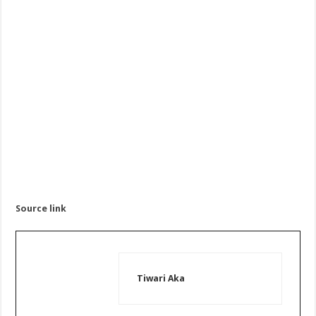
Source link
Tiwari Aka