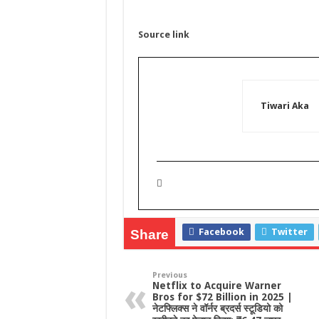
Source link
Tiwari Aka
Facebook
Twitter
Share
Previous
Netflix to Acquire Warner
Bros for $72 Billion in 2025 |
नेटफ्लिक्स ने वॉर्नर ब्रदर्स स्टूडियो को