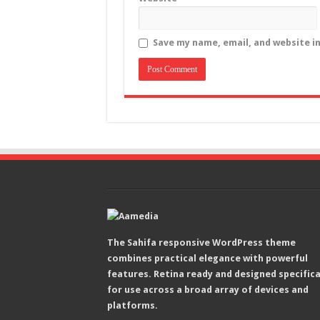
Save my name, email, and website i
The Sahifa responsive WordPress theme
combines practical elegance with powerful
features. Retina ready and designed specifica
for use across a broad array of devices and
platforms.