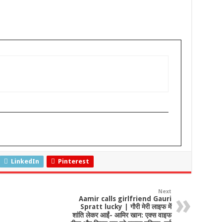
LinkedIn
Pinterest
Next
Aamir calls girlfriend Gauri
Spratt lucky | गौरी मेरी लाइफ में
शांति लेकर आईं- आमिर खान: एक्स वाइफ