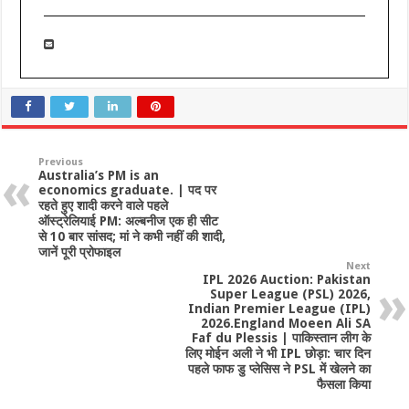
Previous
Australia’s PM is an
economics graduate. | पद पर
रहते हुए शादी करने वाले पहले
ऑस्ट्रेलियाई PM: अल्बनीज एक ही सीट
से 10 बार सांसद; मां ने कभी नहीं की शादी,
जानें पूरी प्रोफाइल
Next
IPL 2026 Auction: Pakistan
Super League (PSL) 2026,
Indian Premier League (IPL)
2026.England Moeen Ali SA
Faf du Plessis | पाकिस्तान लीग के
लिए मोईन अली ने भी IPL छोड़ा: चार दिन
पहले फाफ डु प्लेसिस ने PSL में खेलने का
फैसला किया