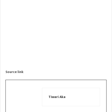
Source link
Tiwari Aka