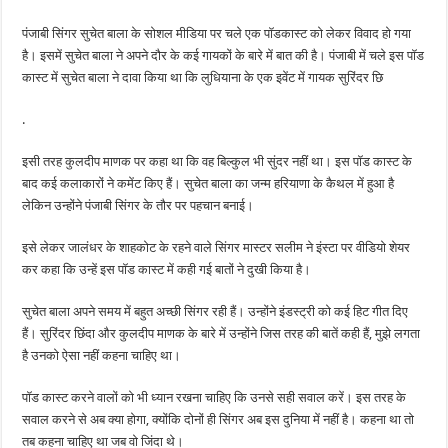
पंजाबी सिंगर सुचेत बाला के सोशल मीडिया पर चले एक पॉडकास्ट को लेकर विवाद हो गया
है। इसमें सुचेत बाला ने अपने दौर के कई गायकों के बारे में बात की है। पंजाबी में चले इस पॉड
कास्ट में सुचेत बाला ने दावा किया था कि लुधियाना के एक इवेंट में गायक सुरिंदर छि
.
इसी तरह कुलदीप माणक पर कहा था कि वह बिल्कुल भी सुंदर नहीं था। इस पॉड कास्ट के
बाद कई कलाकारों ने कमेंट किए हैं। सुचेत बाला का जन्म हरियाणा के कैथल में हुआ है
लेकिन उन्होंने पंजाबी सिंगर के तौर पर पहचान बनाई।
इसे लेकर जालंधर के शाहकोट के रहने वाले सिंगर मास्टर सलीम ने इंस्टा पर वीडियो शेयर
कर कहा कि उन्हें इस पॉड कास्ट में कही गई बातों ने दुखी किया है।
सुचेत बाला अपने समय में बहुत अच्छी सिंगर रही हैं। उन्होंने इंडस्ट्री को कई हिट गीत दिए
हैं। सुरिंदर छिंदा और कुलदीप माणक के बारे में उन्होंने जिस तरह की बातें कही हैं, मुझे लगता
है उनको ऐसा नहीं कहना चाहिए था।
पॉड कास्ट करने वालों को भी ध्यान रखना चाहिए कि उनसे सही सवाल करें। इस तरह के
सवाल करने से अब क्या होगा, क्योंकि दोनों ही सिंगर अब इस दुनिया में नहीं है। कहना था तो
तब कहना चाहिए था जब वो जिंदा थे।