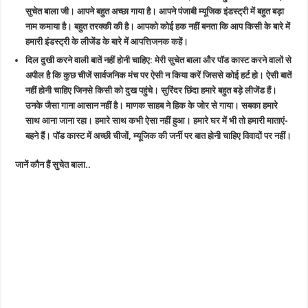
सुचेत बाला जी। आपने बहुत अच्छा गाया है। आपने पंजाबी म्यूजिक इंडस्ट्री में बहुत बड़ा
नाम कमाया है। बहुत तरक्की की है। आपको कोई हक नहीं बनता कि आप किसी के बारे में
हमारी इंडस्ट्री के लीजेंड के बारे में आपत्तिजनक कहें।
दिल दुखी करने वाली बातें नहीं होनी चाहिए:
मेरी सुचेत बाला और पॉड कास्ट करने वालों से
अपील है कि कुछ चीजें सार्वजनिक मंच पर ऐसी न किया करें जिससे कोई हर्ट हो। ऐसी बातें
नहीं होनी चाहिए जिनसे किसी को दुख पहुंचे। सुरिंदर छिंदा हमारे बहुत बड़े लीजेंड हैं।
उनके जैसा गाना आसान नहीं है। माणक साहब ने हिक के जोर से गाया। सबका हमारे
साथ आना जाना रहा। हमारे साथ कभी ऐसा नहीं हुआ। हमारे घर में भी तो हमारी माताएं-
बहने हैं। पॉड कास्ट में अच्छी चीजों, म्यूजिक की जर्नी पर बात होनी चाहिए विवादों पर नहीं।
जानें कौन हैं सुचेत बाला..