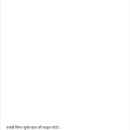
पंजाबी सिंगर सुचेत बाला की फाइल फोटो।