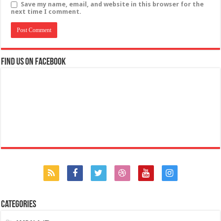
Save my name, email, and website in this browser for the
next time I comment.
Find us on Facebook
Categories