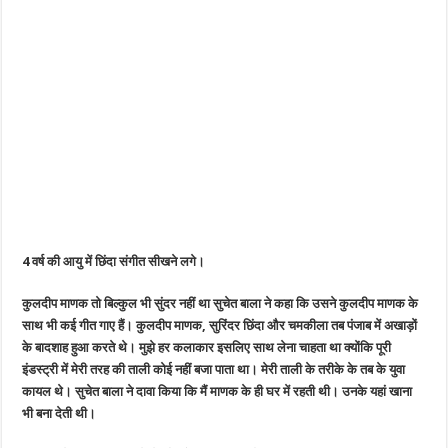
4 वर्ष की आयु में छिंदा संगीत सीखने लगे।
कुलदीप माणक तो बिल्कुल भी सुंदर नहीं था
सुचेत बाला ने कहा कि उसने कुलदीप माणक के
साथ भी कई गीत गाए हैं। कुलदीप माणक, सुरिंदर छिंदा और चमकीला तब पंजाब में अखाड़ों
के बादशाह हुआ करते थे। मुझे हर कलाकार इसलिए साथ लेना चाहता था क्योंकि पूरी
इंडस्ट्री में मेरी तरह की ताली कोई नहीं बजा पाता था। मेरी ताली के तरीके के तब के युवा
कायल थे। सुचेत बाला ने दावा किया कि मैं माणक के ही घर में रहती थी। उनके यहां खाना
भी बना देती थी।