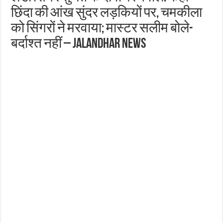
छिंदा की आंख सुंदर लड़कियों पर, चमकीला
को सिंगरों ने मरवाया; मास्टर सलीम बोले-
बर्दाश्त नहीं – Jalandhar News