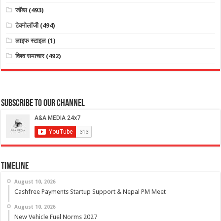
जॉब्स
(493)
टेक्नोलॉजी
(494)
लाइफ स्टाइल
(1)
विश्व समाचार
(492)
Subscribe to our Channel
Timeline
August 10, 2026
Cashfree Payments Startup Support & Nepal PM Meet
August 10, 2026
New Vehicle Fuel Norms 2027