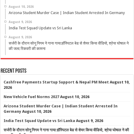
August 10, 2026
Arizona Student Murder Case | Indian Student Arrested In Germany
August 9, 2026
India Test Squad Update vs Sri Lanka
August 9, 2026
सर्जरी के दौरान सोनू निगम ने गाना गाया:हॉस्पिटल बेड से शेयर किया वीडियो, श्रेया घोषाल ने
की जल्द रिकवरी की कामना
Recent Posts
Cashfree Payments Startup Support & Nepal PM Meet
August 10,
2026
New Vehicle Fuel Norms 2027
August 10, 2026
Arizona Student Murder Case | Indian Student Arrested In
Germany
August 10, 2026
India Test Squad Update vs Sri Lanka
August 9, 2026
सर्जरी के दौरान सोनू निगम ने गाना गाया:हॉस्पिटल बेड से शेयर किया वीडियो, श्रेया घोषाल ने की