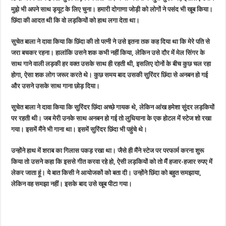
मुझे भी अपने साथ ड्यूट के लिए चुना। हमारी दोगाणा जोड़ी को लोगों ने पसंद भी खूब किया।
छिंदा की आदत थी कि वो लड़कियों को हाथ लगा देता था।
सुचेत बाला ने दावा किया कि छिंदा की तो पत्नी ने उसे इतना तक कह दिया था कि मेरे पति से
जरा बचकर रहना। हालांकि उसने शक कभी नहीं किया, लेकिन उसे दौर में मेल सिंगर के
साथ गाने वाली लड़की हर वक्त उसके साथ ही रहती थी, इसलिए दोनों के बीच कुछ चल रहा
होगा, ऐसा शक लोग जरूर करते थे। कुछ समय बाद उसकी सुरिंदर छिंदा से अनबन हो गई
और उसने उसके साथ गाना छोड़ दिया।
सुचेत बाला ने दावा किया कि सुरिंदर छिंदा अच्छे गायक थे, लेकिन आंख हमेशा सुंदर लड़कियों
पर रहती थी। जब मेरी उनके साथ अनबन हो गई तो लुधियाना के एक होटल में स्टेज शो रखा
गया। इसमें मैंने भी गाना था। इसमें सुरिंदर छिंदा भी पहुंचे थे।
उन्होंने हाथ में शराब का गिलास पकड़ रखा था। जैसे ही मैंने स्टेज पर परफार्म करना शुरू
किया तो उसने कहा कि इससे गीत करवा रहे हो, ऐसी लड़कियों को तो मैं हजार-हजार रुपए में
लेकर जाता हूं। ये बात किसी ने आयोजकों को बता दी। उन्होंने छिंदा को बहुत समझाया,
लेकिन वह समझा नहीं। इसके बाद उसे खूब पीटा गया।