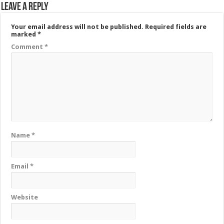
Leave a Reply
Your email address will not be published.
Required fields are
marked
*
Comment
*
Name
*
Email
*
Website