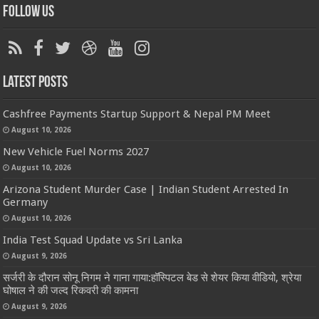
Follow Us
Latest Posts
Cashfree Payments Startup Support & Nepal PM Meet
August 10, 2026
New Vehicle Fuel Norms 2027
August 10, 2026
Arizona Student Murder Case | Indian Student Arrested In
Germany
August 10, 2026
India Test Squad Update vs Sri Lanka
August 9, 2026
सर्जरी के दौरान सोनू निगम ने गाना गाया:हॉस्पिटल बेड से शेयर किया वीडियो, श्रेया
घोषाल ने की जल्द रिकवरी की कामना
August 9, 2026