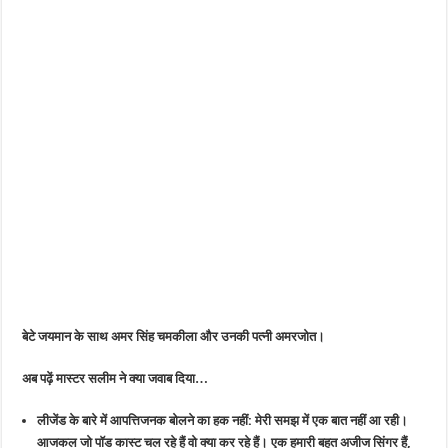
बेटे जयमान के साथ अमर सिंह चमकीला और उनकी पत्नी अमरजोत।
अब पढ़ें मास्टर सलीम ने क्या जवाब दिया…
लीजेंड के बारे में आपत्तिजनक बोलने का हक नहीं:
मेरी समझ में एक बात नहीं आ रही।
आजकल जो पॉड कास्ट चल रहे हैं वो क्या कर रहे हैं। एक हमारी बहुत अजीज सिंगर हैं,