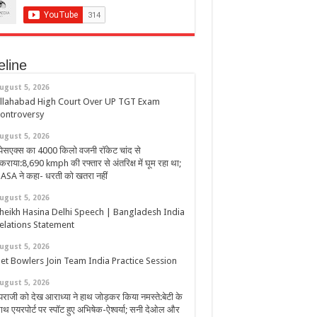
eline
ugust 5, 2026
llahabad High Court Over UP TGT Exam
ontroversy
ugust 5, 2026
्पेसएक्स का 4000 किलो वजनी रॉकेट चांद से
कराया:8,690 kmph की रफ्तार से अंतरिक्ष में घूम रहा था;
ASA ने कहा- धरती को खतरा नहीं
ugust 5, 2026
heikh Hasina Delhi Speech | Bangladesh India
elations Statement
ugust 5, 2026
et Bowlers Join Team India Practice Session
ugust 5, 2026
ैपराजी को देख आराध्या ने हाथ जोड़कर किया नमस्ते:बेटी के
ाथ एयरपोर्ट पर स्पॉट हुए अभिषेक-ऐश्वर्या; सनी देओल और