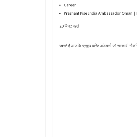
Career
Prashant Pise India Ambassador Oman | P
20 मिनट पहले
जानते हैं आज के प्रमुख करेंट अफेयर्स, जो सरकारी नौकरिय