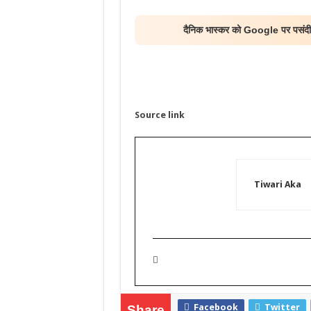
दैनिक भास्कर को Google पर पसंदीद
Source link
Tiwari Aka
Facebook
Twitter
Share