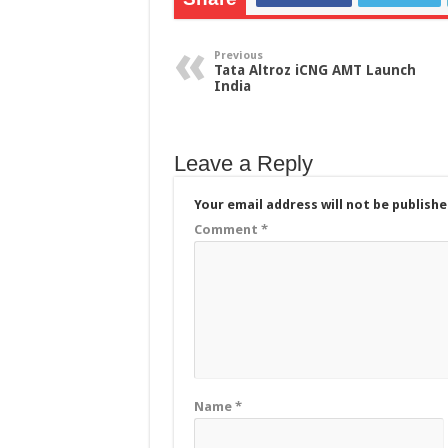
Previous
Tata Altroz iCNG AMT Launch
India
Leave a Reply
Your email address will not be publishe
Comment
*
Name
*