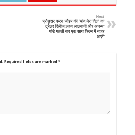
Next
प्रोडूसर करण जौहर की ‘चांद मेरा दिल’ का
ट्रेलर रिलीज:लक्ष्य लालवानी और अनन्या
पांडे पहली बार एक साथ फिल्म में नजर
आएंगे
d.
Required fields are marked
*