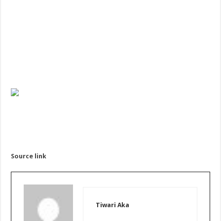
Source link
Tiwari Aka