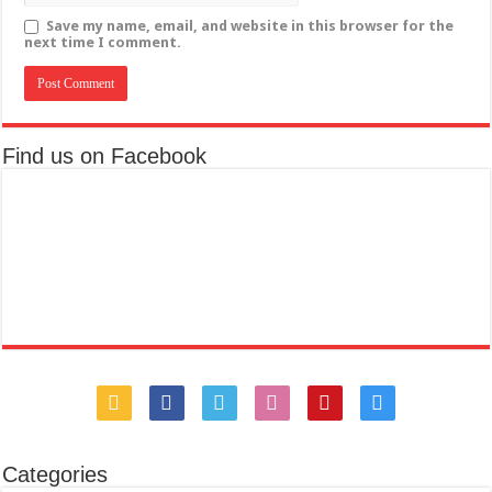
Save my name, email, and website in this browser for the
next time I comment.
Find us on Facebook
Categories