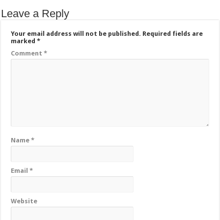
Leave a Reply
Your email address will not be published.
Required fields are
marked
*
Comment
*
Name
*
Email
*
Website