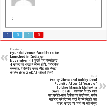
Previous
Hyundai Venue facelift to be
launched in India on
November 4 | हुंडई वेन्यू फेसलिफ्ट
4 नवंबर को भारत में लॉन्च होगी: पैनोरमिक
सनरूफ, वेंटिलेटेड फ्रंट सीटें और सेफ्टी
के लिए लेवल-2 ADAS फीचर्स मिलेंगे
Next
Preity Zinta and Bobby Deol
Reunite After 25 Years of
Soldier Manish Malhotra
Diwali bash | सोल्जर’ के 25 साल
बाद प्रीति-बॉबी देओल का रीयूनियन: मनीष
मल्होत्रा की दिवाली पार्टी में गले मिलते आए
नजर, एक्टर की पत्नी भी रहीं मौजूद