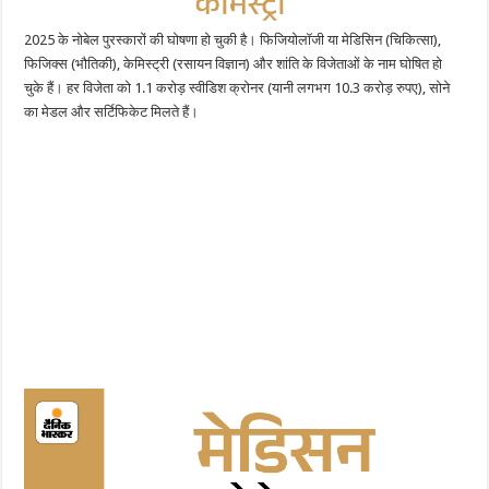
2025 के नोबेल पुरस्कारों की घोषणा हो चुकी है। फिजियोलॉजी या मेडिसिन (चिकित्सा),
फिजिक्स (भौतिकी), केमिस्ट्री (रसायन विज्ञान) और शांति के विजेताओं के नाम घोषित हो
चुके हैं। हर विजेता को 1.1 करोड़ स्वीडिश क्रोनर (यानी लगभग 10.3 करोड़ रुपए), सोने
का मेडल और सर्टिफिकेट मिलते हैं।