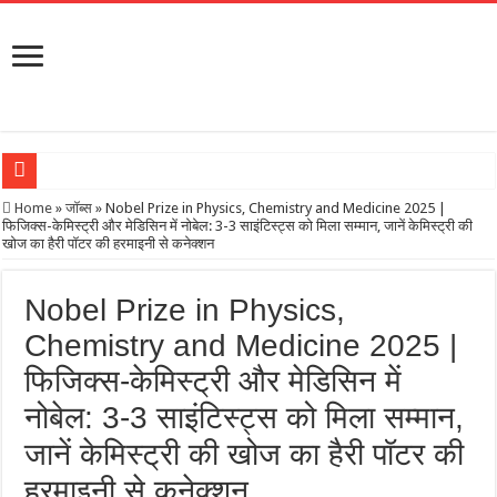
हवा में 171 फीट के
Home
»
जॉब्स
»
Nobel Prize in Physics, Chemistry and Medicine 2025 |
फिजिक्स-केमिस्ट्री और मेडिसिन में नोबेल: 3-3 साइंटिस्ट्स को मिला सम्मान, जानें केमिस्ट्री की
खोज का हैरी पॉटर की हरमाइनी से कनेक्शन
Nobel Prize in Physics,
Chemistry and Medicine 2025 |
फिजिक्स-केमिस्ट्री और मेडिसिन में
नोबेल: 3-3 साइंटिस्ट्स को मिला सम्मान,
जानें केमिस्ट्री की खोज का हैरी पॉटर की
हरमाइनी से कनेक्शन