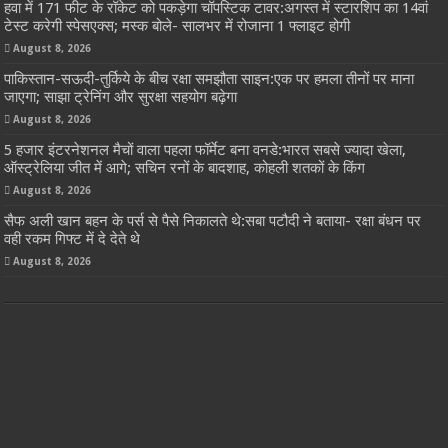
हवा में 171 फीट के रॉकेट को पकड़ेगा चॉपस्टिक टावर:अगस्त में स्टारशिप का 14वां
टेस्ट करेगी स्पेसएक्स; मस्क बोले- सालभर में रोजाना 1 फ्लाइट होगी
August 8, 2026
पाकिस्तान-सऊदी-तुर्किये के बीच रक्षा समझौता साइन:एक पर हमला तीनों पर माना
जाएगा; साझा ट्रेनिंग और सुरक्षा सहयोग बढ़ेगा
August 8, 2026
5 हजार इंटरनेशनल मैचों वाला पहला फॉर्मेट बना वनडे:भारत सबसे ज्यादा खेला,
ऑस्ट्रेलिया जीत में आगे; सचिन रनों के बादशाह, कोहली शतकों के किंग
August 8, 2026
सैफ अली खान बहन के पर्स से पैसे निकालते थे:सबा पटौदी ने बताया- रक्षा बंधन पर
वही रकम गिफ्ट में दे देते थे
August 8, 2026