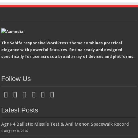
The Sahifa responsive WordPress theme combines practical
elegance with powerful features. Retina ready and designed
specifically for use across a broad array of devices and platforms.
Follow Us
Latest Posts
Agni-4 Ballistic Missile Test & Anil Menon Spacewalk Record
August 8, 2026