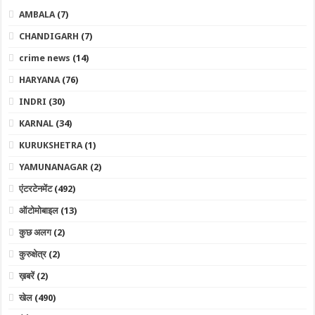
AMBALA
(7)
CHANDIGARH
(7)
crime news
(14)
HARYANA
(76)
INDRI
(30)
KARNAL
(34)
KURUKSHETRA
(1)
YAMUNANAGAR
(2)
एंटरटेनमेंट
(492)
ऑटोमोबाइल
(13)
कुछ अलग
(2)
कुरुक्षेत्र
(2)
ख़बरें
(2)
खेल
(490)