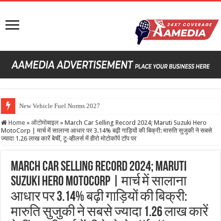
New Vehicle Fuel Norms 2027
Home
»
ऑटोमोबाइल
»
March Car Selling Record 2024; Maruti Suzuki Hero
MotoCorp | मार्च में सालाना आधार पर 3.14% बढ़ी गाड़ियों की बिक्री: मारुति सुजुकी ने सबसे
ज्यादा 1.26 लाख कारें बेचीं, टू-व्हीलर्स में हीरो मोटोकॉर्प टॉप पर
March Car Selling Record 2024; Maruti
Suzuki Hero MotoCorp | मार्च में सालाना
आधार पर 3.14% बढ़ी गाड़ियों की बिक्री:
मारुति सुजुकी ने सबसे ज्यादा 1.26 लाख कारें