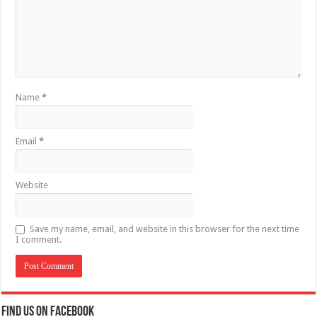
Name
*
Email
*
Website
Save my name, email, and website in this browser for the next time
I comment.
Find us on Facebook