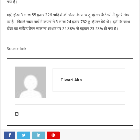
गया है।
वहीं, होंडा 3 लाख 55 हजार 326 गाड़ियों की सेल्स के साथ टू-व्हीलर कैटेगरी में दूसरे नंबर
पर है। पिछले साल मार्च में कंपनी ने 3 लाख 24 हजार 762 टू-व्हीलर बेचे थे। इसी के साथ
होंडा का मार्केट शेयर सालाना आधार पर 22.38% से बढ़कर 23.23% हो गया है।
Source link
Tiwari Aka