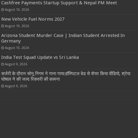
Cashfree Payments Startup Support & Nepal PM Meet
August 10, 2026
New Vehicle Fuel Norms 2027
August 10, 2026
Arizona Student Murder Case | Indian Student Arrested In
Germany
August 10, 2026
India Test Squad Update vs Sri Lanka
August 9, 2026
सर्जरी के दौरान सोनू निगम ने गाना गाया:हॉस्पिटल बेड से शेयर किया वीडियो, श्रेया
घोषाल ने की जल्द रिकवरी की कामना
August 9, 2026