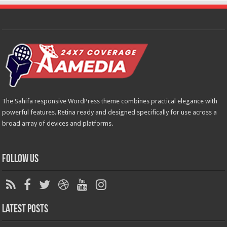
The Sahifa responsive WordPress theme combines practical elegance with
powerful features. Retina ready and designed specifically for use across a
broad array of devices and platforms.
Follow Us
Latest Posts