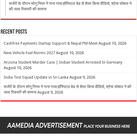
सर्जरी के दौरान सोनू निगम ने गाना गाया:हॉस्पिटल बेड से शेयर किया वीडियो, श्रेया घोषाल ने
की जल्द रिकवरी की कामना
Recent Posts
Cashfree Payments Startup Support & Nepal PM Meet
August 10, 2026
New Vehicle Fuel Norms 2027
August 10, 2026
Arizona Student Murder Case | Indian Student Arrested In Germany
August 10, 2026
India Test Squad Update vs Sri Lanka
August 9, 2026
सर्जरी के दौरान सोनू निगम ने गाना गाया:हॉस्पिटल बेड से शेयर किया वीडियो, श्रेया घोषाल ने की
जल्द रिकवरी की कामना
August 9, 2026