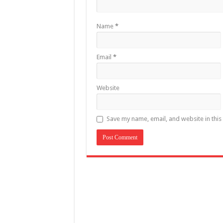
Name
*
Email
*
Website
Save my name, email, and website in this