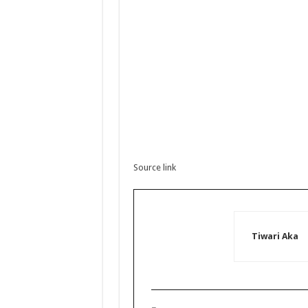
Source link
Tiwari Aka