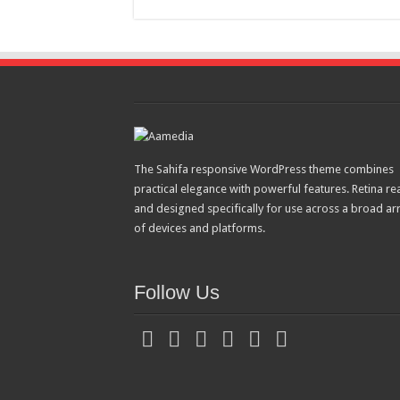
The Sahifa responsive WordPress theme combines
practical elegance with powerful features. Retina re
and designed specifically for use across a broad ar
of devices and platforms.
Follow Us