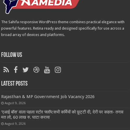
The Sahifa responsive WordPress theme combines practical elegance with
powerful features. Retina ready and designed specifically for use across a
broad array of devices and platforms.
Follow Us
Latest Posts
Rajasthan & MP Government Job Vacancy 2026
August 9, 2026
‘एआई बॉस’ वाला पहला स्टोर फ्लॉप:सभी कर्मियों को छुट्टी दी, देरी पर कहता- तनाव
मत लो, 60 लाख रु. घाटा कराया
August 9, 2026