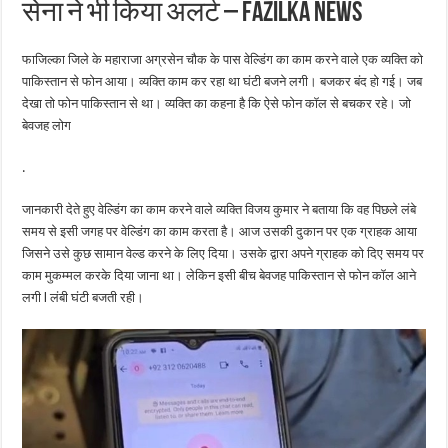
सेना ने भी किया अलर्ट – Fazilka News
फाजिल्का जिले के महाराजा अग्रसेन चौक के पास वेल्डिंग का काम करने वाले एक व्यक्ति को
पाकिस्तान से फोन आया। व्यक्ति काम कर रहा था घंटी बजने लगी। बजकर बंद हो गई। जब
देखा तो फोन पाकिस्तान से था। व्यक्ति का कहना है कि ऐसे फोन कॉल से बचकर रहे। जो
बेवजह लोग
.
जानकारी देते हुए वेल्डिंग का काम करने वाले व्यक्ति विजय कुमार ने बताया कि वह पिछले लंबे
समय से इसी जगह पर वेल्डिंग का काम करता है। आज उसकी दुकान पर एक ग्राहक आया
जिसने उसे कुछ सामान वेल्ड करने के लिए दिया। उसके द्वारा अपने ग्राहक को दिए समय पर
काम मुकम्मल करके दिया जाना था। लेकिन इसी बीच बेवजह पाकिस्तान से फोन कॉल आने
लगी l लंबी घंटी बजती रही।