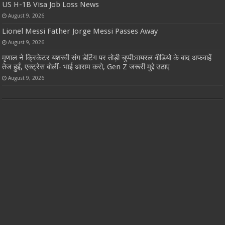
US H-1B Visa Job Loss News
August 9, 2026
Lionel Messi Father Jorge Messi Passes Away
August 9, 2026
मृणाल ने क्रिकेटर यशस्वी संग डेटिंग पर तोड़ी चुप्पी:वायरल वीडियो के बाद अफवाहें
तेज हुईं, एक्ट्रेस बोलीं- भाई आराम करो, Gen Z जरूरी मुद्दे उठाए
August 9, 2026