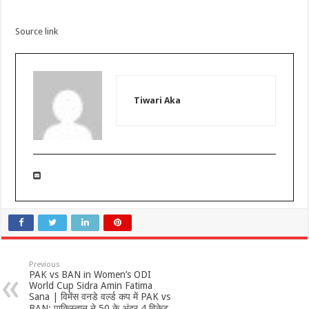
Source link
Tiwari Aka
Previous
PAK vs BAN in Women’s ODI
World Cup Sidra Amin Fatima
Sana | विमेंस वनडे वर्ल्ड कप में PAK vs
BAN: पाकिस्तान ने 50 के अंदर 4 विकेट