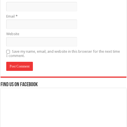
Email
*
Website
Save my name, email, and website in this browser for the next time
I comment.
Find us on Facebook