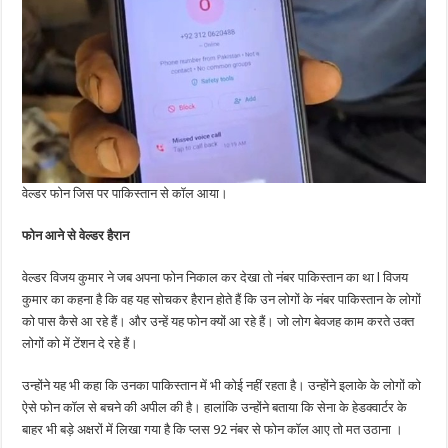
वेल्डर फोन जिस पर पाकिस्तान से कॉल आया।
फोन आने से वेल्डर हैरान
वेल्डर विजय कुमार ने जब अपना फोन निकाल कर देखा तो नंबर पाकिस्तान का था l विजय
कुमार का कहना है कि वह यह सोचकर हैरान होते हैं कि उन लोगों के नंबर पाकिस्तान के लोगों
को पास कैसे आ रहे हैं। और उन्हें यह फोन क्यों आ रहे हैं। जो लोग बेवजह काम करते उक्त
लोगों को में टेंशन दे रहे हैं।
उन्होंने यह भी कहा कि उनका पाकिस्तान में भी कोई नहीं रहता है। उन्होंने इलाके के लोगों को
ऐसे फोन कॉल से बचने की अपील की है। हालांकि उन्होंने बताया कि सेना के हेडक्वार्टर के
बाहर भी बड़े अक्षरों में लिखा गया है कि प्लस 92 नंबर से फोन कॉल आए तो मत उठाना ।