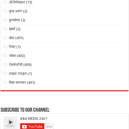
ऑटोमोबाइल
(13)
कुछ अलग
(2)
कुरुक्षेत्र
(2)
ख़बरें
(2)
खेल
(491)
गैजेट
(1)
जॉब्स
(492)
टेक्नोलॉजी
(493)
लाइफ स्टाइल
(1)
विश्व समाचार
(491)
Subscribe to our Channel