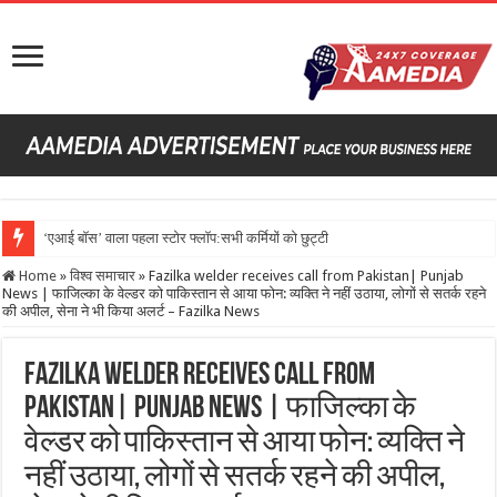
‘एआई बॉस’ वाला पहला स्टोर फ्लॉप:सभी कर्मियों को छुट्टी दी, देरी पर
Home
»
विश्व समाचार
»
Fazilka welder receives call from Pakistan| Punjab
News | फाजिल्का के वेल्डर को पाकिस्तान से आया फोन: व्यक्ति ने नहीं उठाया, लोगों से सतर्क रहने
की अपील, सेना ने भी किया अलर्ट – Fazilka News
Fazilka welder receives call from
Pakistan| Punjab News | फाजिल्का के
वेल्डर को पाकिस्तान से आया फोन: व्यक्ति ने
नहीं उठाया, लोगों से सतर्क रहने की अपील,