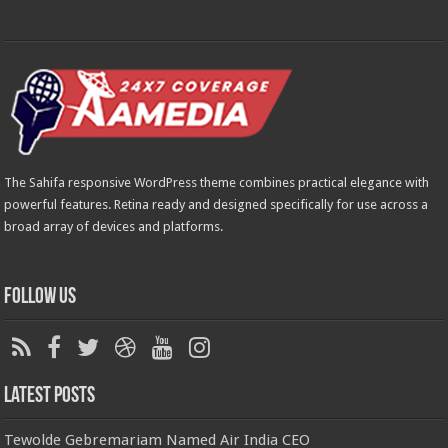
The Sahifa responsive WordPress theme combines practical elegance with
powerful features. Retina ready and designed specifically for use across a
broad array of devices and platforms.
Follow Us
Latest Posts
Tewolde Gebremariam Named Air India CEO