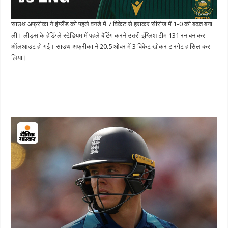
साउथ अफ्रीका ने इंग्लैंड को पहले वनडे में 7 विकेट से हराकर सीरीज में 1-0 की बढ़त बना
ली। लीड्स के हेडिंग्ले स्टेडियम में पहले बैटिंग करने उतरी इंग्लिश टीम 131 रन बनाकर
ऑलआउट हो गई। साउथ अफ्रीका ने 20.5 ओवर में 3 विकेट खोकर टारगेट हासिल कर
लिया।