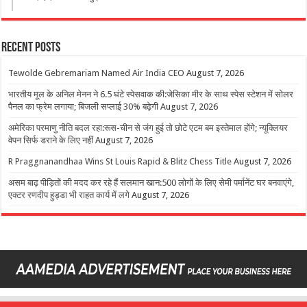
Recent Posts
Tewolde Gebremariam Named Air India CEO
August 7, 2026
भारतीय मूल के अनिल मेनन ने 6.5 घंटे स्पेसवाक की:जेसिका मीर के साथ स्पेस स्टेशन में सोलर
पैनल का फ्रेम लगाया; बिजली सप्लाई 30% बढ़ेगी
August 7, 2026
अमेरिका परमाणु नीति बदल रहा:रूस-चीन से जंग हुई तो छोटे एटम बम इस्तेमाल होंगे; न्यूक्लियर
वेपन सिर्फ डराने के लिए नहीं
August 7, 2026
R Praggnanandhaa Wins St Louis Rapid & Blitz Chess Title
August 7, 2026
असम बाढ़ पीड़ितों की मदद कर रहे हैं सलमान खान:500 लोगों के लिए सेमी पर्मानेंट घर बनवाएंगे,
एक्टर रणदीप हुड्डा भी राहत कार्य में लगे
August 7, 2026