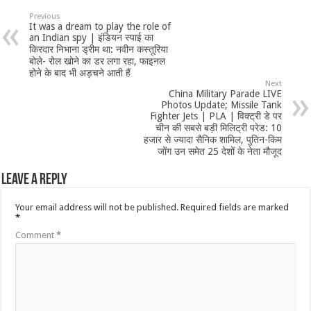
Previous
It was a dream to play the role of
an Indian spy | इंडियन स्पाई का
किरदार निभाना ड्रीम था: नवीन कस्तूरिया
बोले- रोल खोने का डर लगा रहा, फाइनल
होने के बाद भी अड़चने आती हैं
Next
China Military Parade LIVE
Photos Update; Missile Tank
Fighter Jets | PLA | विक्ट्री डे पर
चीन की सबसे बड़ी मिलिट्री परेड: 10
हजार से ज्यादा सैनिक शामिल, पुतिन-किम
जोंग उन समेत 25 देशों के नेता मौजूद
Leave a Reply
Your email address will not be published.
Required fields are marked
*
Comment
*