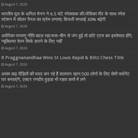
August 7, 2026
भारतीय मूल के अनिल मेनन ने 6.5 घंटे स्पेसवाक की:जेसिका मीर के साथ स्पेस
स्टेशन में सोलर पैनल का फ्रेम लगाया; बिजली सप्लाई 30% बढ़ेगी
August 7, 2026
अमेरिका परमाणु नीति बदल रहा:रूस-चीन से जंग हुई तो छोटे एटम बम इस्तेमाल होंगे;
न्यूक्लियर वेपन सिर्फ डराने के लिए नहीं
August 7, 2026
R Praggnanandhaa Wins St Louis Rapid & Blitz Chess Title
August 7, 2026
असम बाढ़ पीड़ितों की मदद कर रहे हैं सलमान खान:500 लोगों के लिए सेमी पर्मानेंट
घर बनवाएंगे, एक्टर रणदीप हुड्डा भी राहत कार्य में लगे
August 7, 2026