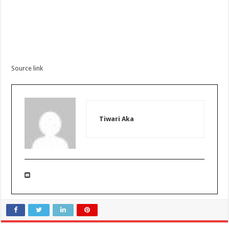
Source link
Tiwari Aka