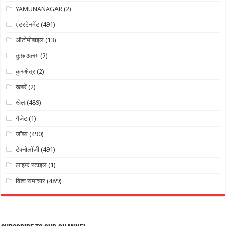
YAMUNANAGAR
(2)
एंटरटेनमेंट
(491)
ऑटोमोबाइल
(13)
कुछ अलग
(2)
कुरुक्षेत्र
(2)
ख़बरें
(2)
खेल
(489)
गैजेट
(1)
जॉब्स
(490)
टेक्नोलॉजी
(491)
लाइफ स्टाइल
(1)
विश्व समाचार
(489)