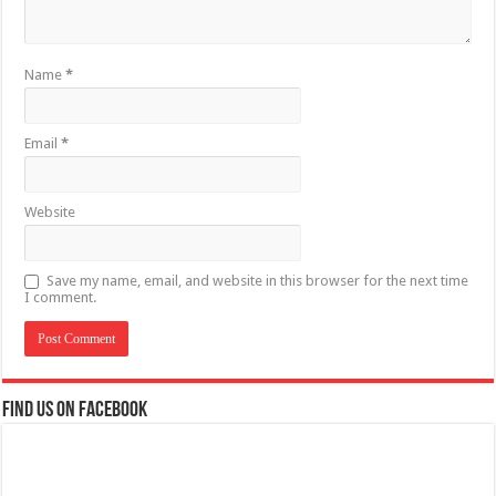
Name
*
Email
*
Website
Save my name, email, and website in this browser for the next time
I comment.
Find us on Facebook