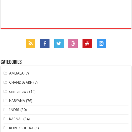
Categories
AMBALA
(7)
CHANDIGARH
(7)
crime news
(14)
HARYANA
(76)
INDRI
(30)
KARNAL
(34)
KURUKSHETRA
(1)