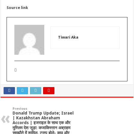
Source link
Tiwari Aka
Previous
Donald Trump Update; Israel
| Kazakhstan Abraham
Accords | इजराइल के साथ एक और
मुस्लिम देश जुड़ा: कजाकिस्तान अब्राहम
समझौते में शामिल, ट्रम्प बोले- कुछ और