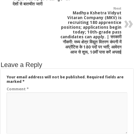
देशों से बातचीत जारी
Next
Madhya Kshetra Vidyut
Vitaran Company (MKV) is
recruiting 180 apprentice
positions; applications begin
today; 10th-grade pass
candidates can apply. | सरकारी
नौकरी: मध्य क्षेत्र विद्युत वितरण कंपनी में
अप्रेंटिस के 180 पदों पर भर्ती; आवेदन
आज से शुरू, 10वीं पास करें अप्लाई
Leave a Reply
Your email address will not be published.
Required fields are
marked
*
Comment
*