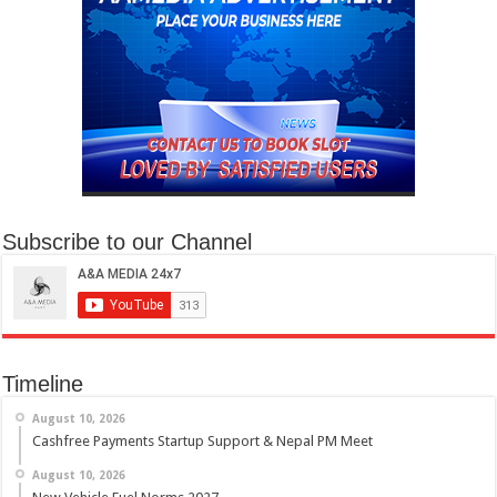
Subscribe to our Channel
Timeline
August 10, 2026
Cashfree Payments Startup Support & Nepal PM Meet
August 10, 2026