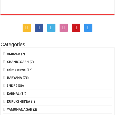
Categories
AMBALA
(7)
CHANDIGARH
(7)
crime news
(14)
HARYANA
(76)
INDRI
(30)
KARNAL
(34)
KURUKSHETRA
(1)
YAMUNANAGAR
(2)