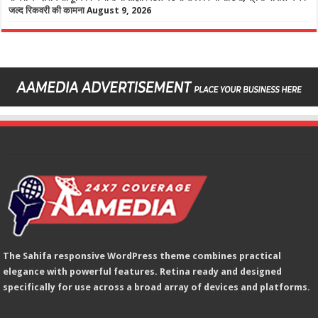
जल्द रिकवरी की कामना
August 9, 2026
The Sahifa responsive WordPress theme combines practical
elegance with powerful features. Retina ready and designed
specifically for use across a broad array of devices and platforms.