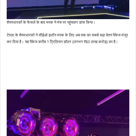
शेयरधारकों के फैसले के बाद मस्क ने मंच पर पहुंचकर डांस किया।
टेस्ला के शेयरधारकों ने सीईओ इलॉन मस्क के लिए अब तक का सबसे बड़ा वेतन पैकेज मंजूर
कर दिया है। यह पैकेज करीब 1 ट्रिलियन डॉलर (लगभग ₹83 लाख करोड़) का है।