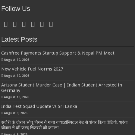
Follow Us
Latest Posts
Cashfree Payments Startup Support & Nepal PM Meet
August 10, 2026
New Vehicle Fuel Norms 2027
August 10, 2026
Arizona Student Murder Case | Indian Student Arrested In
Germany
August 10, 2026
India Test Squad Update vs Sri Lanka
August 9, 2026
सर्जरी के दौरान सोनू निगम ने गाना गाया:हॉस्पिटल बेड से शेयर किया वीडियो, श्रेया
घोषाल ने की जल्द रिकवरी की कामना
August 9, 2026