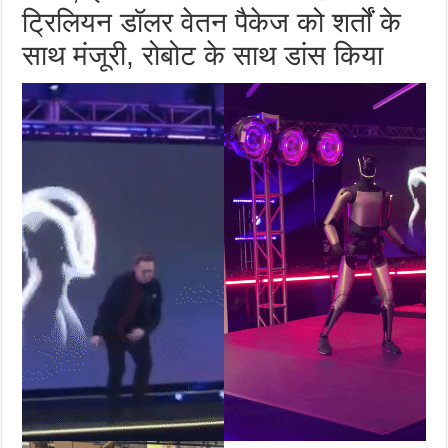
ट्रिलियन डॉलर वेतन पैकेज को शर्तों के
साथ मंजूरी, रोबोट के साथ डांस किया