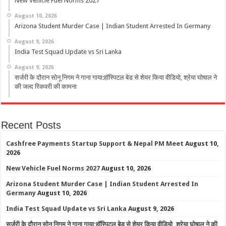
New Vehicle Fuel Norms 2027
August 10, 2026
Arizona Student Murder Case | Indian Student Arrested In Germany
August 9, 2026
India Test Squad Update vs Sri Lanka
August 9, 2026
सर्जरी के दौरान सोनू निगम ने गाना गाया:हॉस्पिटल बेड से शेयर किया वीडियो, श्रेया घोषाल ने
की जल्द रिकवरी की कामना
Recent Posts
Cashfree Payments Startup Support & Nepal PM Meet
August 10,
2026
New Vehicle Fuel Norms 2027
August 10, 2026
Arizona Student Murder Case | Indian Student Arrested In
Germany
August 10, 2026
India Test Squad Update vs Sri Lanka
August 9, 2026
सर्जरी के दौरान सोनू निगम ने गाना गाया:हॉस्पिटल बेड से शेयर किया वीडियो, श्रेया घोषाल ने की