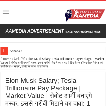
Arizona Student Murder Case | Indian Stu
Home
»
टेक्नोलॉजी
»
Elon Musk Salary; Tesla Trillionaire Pay Package | Market
Value | रोबोट आर्मी बनाएंगे मस्क, इससे गरीबी मिटाने का दावा: 1 ट्रिलियन डॉलर वेतन पैकेज को
शर्तों के साथ मंजूरी, रोबोट के साथ डांस किया
Elon Musk Salary; Tesla
Trillionaire Pay Package |
Market Value | रोबोट आर्मी बनाएंगे
मस्क, इससे गरीबी मिटाने का दावा: 1