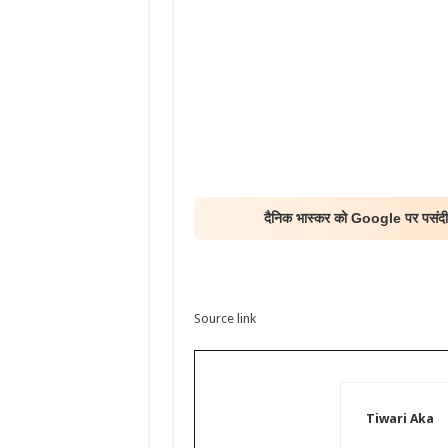
दैनिक भास्कर को Google पर पसंदीद
Source link
Tiwari Aka