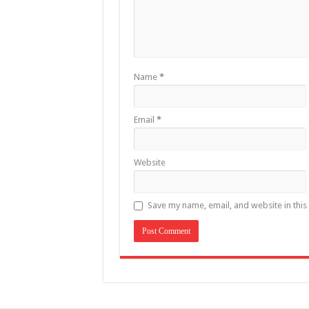
Name
*
Email
*
Website
Save my name, email, and website in this