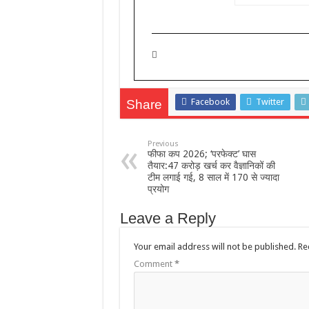
Facebook
Twitter
Share
Previous
फीफा कप 2026; ‘परफेक्ट’ घास
तैयार:47 करोड़ खर्च कर वैज्ञानिकों की
टीम लगाई गई, 8 साल में 170 से ज्यादा
प्रयोग
Leave a Reply
Your email address will not be published.
Re
Comment
*