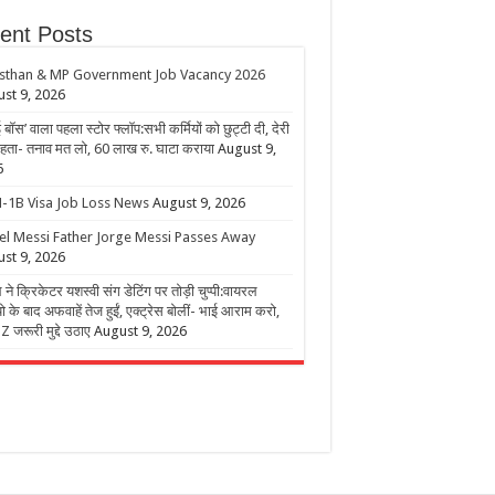
ent Posts
sthan & MP Government Job Vacancy 2026
st 9, 2026
बॉस’ वाला पहला स्टोर फ्लॉप:सभी कर्मियों को छुट्टी दी, देरी
हता- तनाव मत लो, 60 लाख रु. घाटा कराया
August 9,
6
-1B Visa Job Loss News
August 9, 2026
el Messi Father Jorge Messi Passes Away
st 9, 2026
 ने क्रिकेटर यशस्वी संग डेटिंग पर तोड़ी चुप्पी:वायरल
ो के बाद अफवाहें तेज हुईं, एक्ट्रेस बोलीं- भाई आराम करो,
 जरूरी मुद्दे उठाए
August 9, 2026