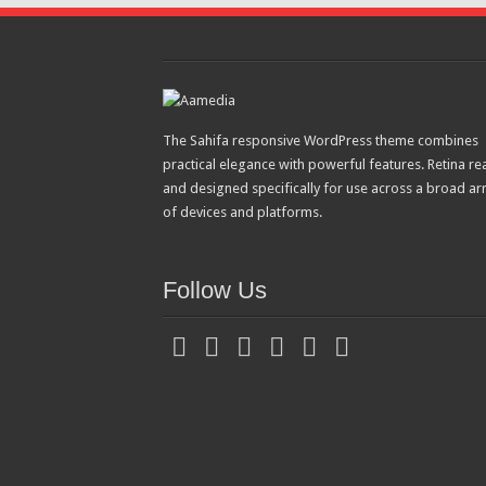
The Sahifa responsive WordPress theme combines
practical elegance with powerful features. Retina re
and designed specifically for use across a broad ar
of devices and platforms.
Follow Us