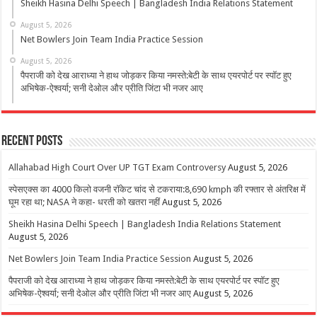
Sheikh Hasina Delhi Speech | Bangladesh India Relations Statement
August 5, 2026
Net Bowlers Join Team India Practice Session
August 5, 2026
पैपराजी को देख आराध्या ने हाथ जोड़कर किया नमस्ते:बेटी के साथ एयरपोर्ट पर स्पॉट हुए
अभिषेक-ऐश्वर्या; सनी देओल और प्रीति जिंटा भी नजर आए
Recent Posts
Allahabad High Court Over UP TGT Exam Controversy
August 5, 2026
स्पेसएक्स का 4000 किलो वजनी रॉकेट चांद से टकराया:8,690 kmph की रफ्तार से अंतरिक्ष में
घूम रहा था; NASA ने कहा- धरती को खतरा नहीं
August 5, 2026
Sheikh Hasina Delhi Speech | Bangladesh India Relations Statement
August 5, 2026
Net Bowlers Join Team India Practice Session
August 5, 2026
पैपराजी को देख आराध्या ने हाथ जोड़कर किया नमस्ते:बेटी के साथ एयरपोर्ट पर स्पॉट हुए
अभिषेक-ऐश्वर्या; सनी देओल और प्रीति जिंटा भी नजर आए
August 5, 2026