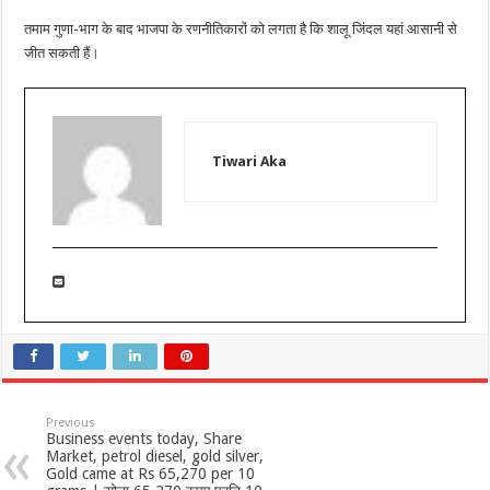
तमाम गुणा-भाग के बाद भाजपा के रणनीतिकारों को लगता है कि शालू जिंदल यहां आसानी से
जीत सकती हैं।
Tiwari Aka
Previous
Business events today, Share
Market, petrol diesel, gold silver,
Gold came at Rs 65,270 per 10