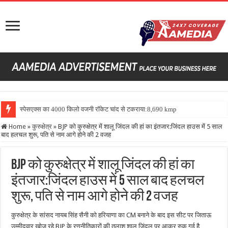
स्पेसएक्स का 4000 किलो वजनी रॉकेट चांद से टकराया:8,690 kmph की रफ्तार से
Home
»
कुरुक्षेत्र
»
BJP को कुरुक्षेत्र में शालू जिंदल की हां का इंतजार:जिंदल हाउस में 5 साल
बाद हलचल शुरू, पति से नाम आगे होने की 2 वजह
BJP को कुरुक्षेत्र में शालू जिंदल की हां का
इंतजार:जिंदल हाउस में 5 साल बाद हलचल
शुरू, पति से नाम आगे होने की 2 वजह
कुरुक्षेत्र के सांसद नायब सिंह सैनी को हरियाणा का CM बनाने के बाद इस सीट पर जिताऊ
उम्मीदवार खोज रहे BJP के रणनीतिकारों की तलाश शालू जिंदल पर आकर रुक गई है