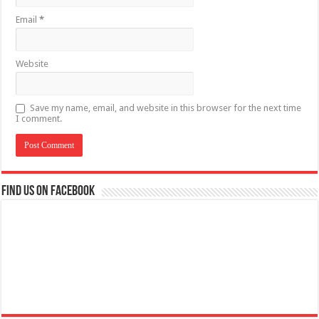
Email
*
Website
Save my name, email, and website in this browser for the next time
I comment.
Find us on Facebook