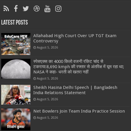
Latest Posts
Allahabad High Court Over UP TGT Exam
Controversy
August 5, 2026
स्पेसएक्स का 4000 किलो वजनी रॉकेट चांद से
टकराया:8,690 kmph की रफ्तार से अंतरिक्ष में घूम रहा था;
NASA ने कहा- धरती को खतरा नहीं
August 5, 2026
Sheikh Hasina Delhi Speech | Bangladesh
India Relations Statement
August 5, 2026
Net Bowlers Join Team India Practice Session
August 5, 2026