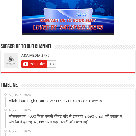
Subscribe to our Channel
Timeline
August 5, 2026
Allahabad High Court Over UP TGT Exam Controversy
August 5, 2026
स्पेसएक्स का 4000 किलो वजनी रॉकेट चांद से टकराया:8,690 kmph की रफ्तार से
अंतरिक्ष में घूम रहा था; NASA ने कहा- धरती को खतरा नहीं
August 5, 2026