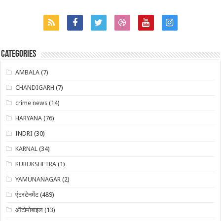
Categories
AMBALA
(7)
CHANDIGARH
(7)
crime news
(14)
HARYANA
(76)
INDRI
(30)
KARNAL
(34)
KURUKSHETRA
(1)
YAMUNANAGAR
(2)
एंटरटेनमेंट
(489)
ऑटोमोबाइल
(13)