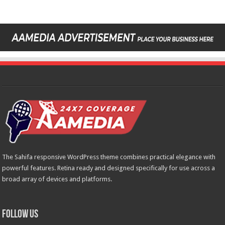
The Sahifa responsive WordPress theme combines practical elegance with
powerful features. Retina ready and designed specifically for use across a
broad array of devices and platforms.
Follow Us