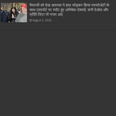
पैपराजी को देख आराध्या ने हाथ जोड़कर किया नमस्ते:बेटी के
साथ एयरपोर्ट पर स्पॉट हुए अभिषेक-ऐश्वर्या; सनी देओल और
प्रीति जिंटा भी नजर आए
August 5, 2026