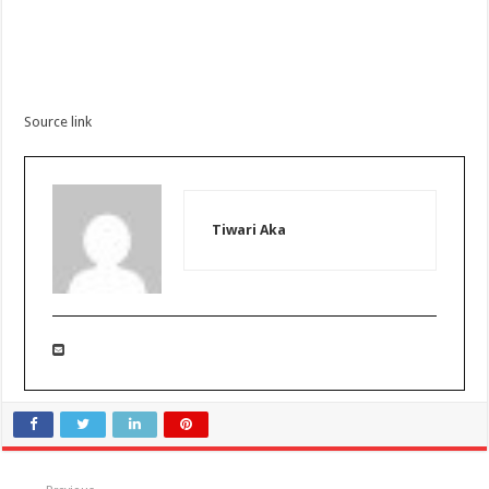
Source link
Tiwari Aka