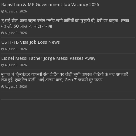
Rajasthan & MP Government Job Vacancy 2026
August 9, 2026
‘एआई बॉस’ वाला पहला स्टोर फ्लॉप:सभी कर्मियों को छुट्टी दी, देरी पर कहता- तनाव
मत लो, 60 लाख रु. घाटा कराया
August 9, 2026
US H-1B Visa Job Loss News
August 9, 2026
Lionel Messi Father Jorge Messi Passes Away
August 9, 2026
मृणाल ने क्रिकेटर यशस्वी संग डेटिंग पर तोड़ी चुप्पी:वायरल वीडियो के बाद अफवाहें
तेज हुईं, एक्ट्रेस बोलीं- भाई आराम करो, Gen Z जरूरी मुद्दे उठाए
August 9, 2026