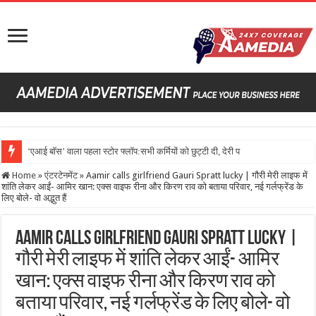
‘एआई बॉस’ वाला पहला स्टोर फ्लॉप:सभी कर्मियों को छुट्टी दी, देरी पर कहता- तनाव मत लो, 60
Home
»
एंटरटेनमेंट
»
Aamir calls girlfriend Gauri Spratt lucky | गौरी मेरी लाइफ में
शांति लेकर आईं- आमिर खान: एक्स वाइफ रीना और किरण राव को बताया परिवार, नई गर्लफ्रेंड के
लिए बोले- वो अद्भुत हैं
Aamir calls girlfriend Gauri Spratt lucky |
गौरी मेरी लाइफ में शांति लेकर आईं- आमिर
खान: एक्स वाइफ रीना और किरण राव को
बताया परिवार, नई गर्लफ्रेंड के लिए बोले- वो