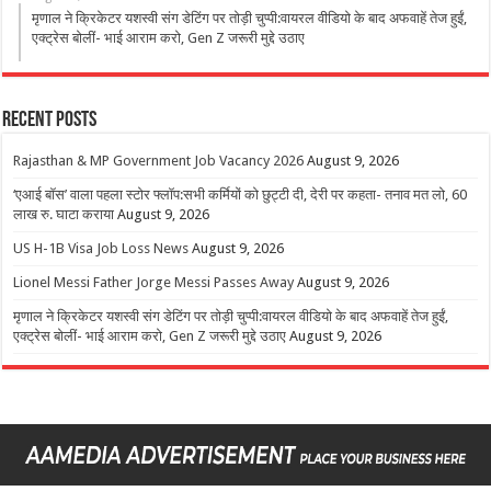
मृणाल ने क्रिकेटर यशस्वी संग डेटिंग पर तोड़ी चुप्पी:वायरल वीडियो के बाद अफवाहें तेज हुईं,
एक्ट्रेस बोलीं- भाई आराम करो, Gen Z जरूरी मुद्दे उठाए
Recent Posts
Rajasthan & MP Government Job Vacancy 2026
August 9, 2026
‘एआई बॉस’ वाला पहला स्टोर फ्लॉप:सभी कर्मियों को छुट्टी दी, देरी पर कहता- तनाव मत लो, 60
लाख रु. घाटा कराया
August 9, 2026
US H-1B Visa Job Loss News
August 9, 2026
Lionel Messi Father Jorge Messi Passes Away
August 9, 2026
मृणाल ने क्रिकेटर यशस्वी संग डेटिंग पर तोड़ी चुप्पी:वायरल वीडियो के बाद अफवाहें तेज हुईं,
एक्ट्रेस बोलीं- भाई आराम करो, Gen Z जरूरी मुद्दे उठाए
August 9, 2026