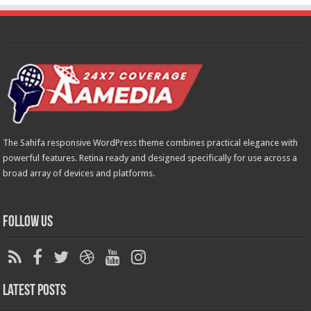
The Sahifa responsive WordPress theme combines practical elegance with
powerful features. Retina ready and designed specifically for use across a
broad array of devices and platforms.
Follow Us
Latest Posts