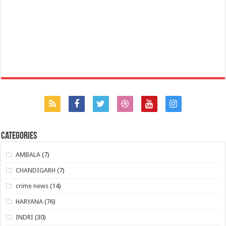
Categories
AMBALA
(7)
CHANDIGARH
(7)
crime news
(14)
HARYANA
(76)
INDRI
(30)