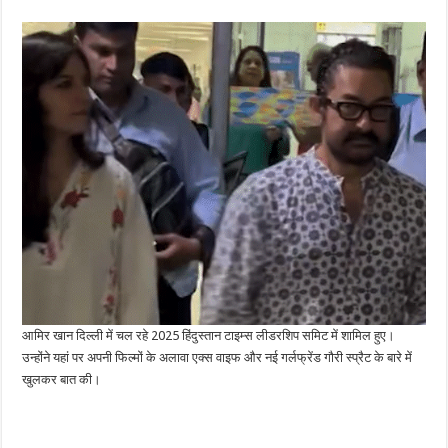
आमिर खान दिल्ली में चल रहे 2025 हिंदुस्तान टाइम्स लीडरशिप समिट में शामिल हुए।
उन्होंने यहां पर अपनी फिल्मों के अलावा एक्स वाइफ और नई गर्लफ्रेंड गौरी स्प्रैट के बारे में
खुलकर बात की।