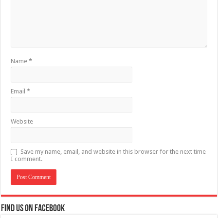
Name
*
Email
*
Website
Save my name, email, and website in this browser for the next time
I comment.
Find us on Facebook