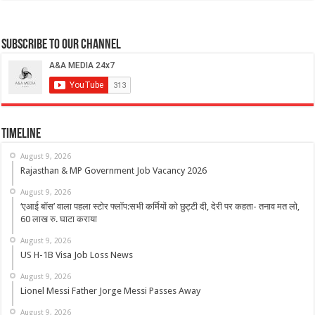
Subscribe to our Channel
Timeline
August 9, 2026
Rajasthan & MP Government Job Vacancy 2026
August 9, 2026
‘एआई बॉस’ वाला पहला स्टोर फ्लॉप:सभी कर्मियों को छुट्टी दी, देरी पर कहता- तनाव मत लो,
60 लाख रु. घाटा कराया
August 9, 2026
US H-1B Visa Job Loss News
August 9, 2026
Lionel Messi Father Jorge Messi Passes Away
August 9, 2026