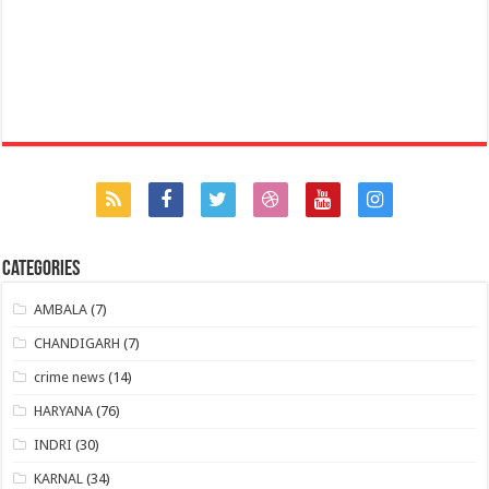
Categories
AMBALA
(7)
CHANDIGARH
(7)
crime news
(14)
HARYANA
(76)
INDRI
(30)
KARNAL
(34)