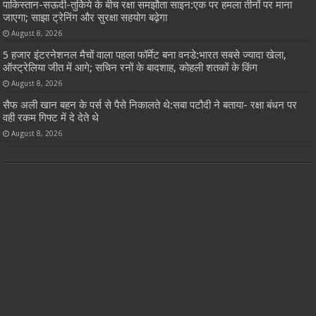
पाकिस्तान-सऊदी-तुर्किये के बीच रक्षा समझौता साइन:एक पर हमला तीनों पर माना
जाएगा; साझा ट्रेनिंग और सुरक्षा सहयोग बढ़ेगा
August 8, 2026
5 हजार इंटरनेशनल मैचों वाला पहला फॉर्मेट बना वनडे:भारत सबसे ज्यादा खेला,
ऑस्ट्रेलिया जीत में आगे; सचिन रनों के बादशाह, कोहली शतकों के किंग
August 8, 2026
सैफ अली खान बहन के पर्स से पैसे निकालते थे:सबा पटौदी ने बताया- रक्षा बंधन पर
वही रकम गिफ्ट में दे देते थे
August 8, 2026