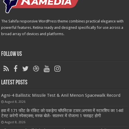
The Sahifa responsive WordPress theme combines practical elegance with
powerful features. Retina ready and designed specifically for use across a
broad array of devices and platforms.
Follow Us
Latest Posts
Agni-4 Ballistic Missile Test & Anil Menon Spacewalk Record
August 8, 2026
हवा में 171 फीट के रॉकेट को पकड़ेगा चॉपस्टिक टावर:अगस्त में स्टारशिप का 14वां
टेस्ट करेगी स्पेसएक्स; मस्क बोले- सालभर में रोजाना 1 फ्लाइट होगी
August 8, 2026