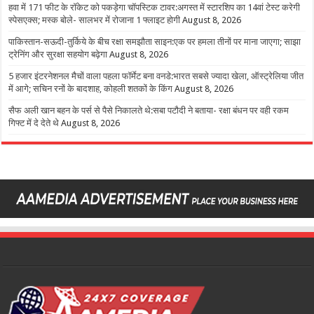
हवा में 171 फीट के रॉकेट को पकड़ेगा चॉपस्टिक टावर:अगस्त में स्टारशिप का 14वां टेस्ट करेगी
स्पेसएक्स; मस्क बोले- सालभर में रोजाना 1 फ्लाइट होगी
August 8, 2026
पाकिस्तान-सऊदी-तुर्किये के बीच रक्षा समझौता साइन:एक पर हमला तीनों पर माना जाएगा; साझा
ट्रेनिंग और सुरक्षा सहयोग बढ़ेगा
August 8, 2026
5 हजार इंटरनेशनल मैचों वाला पहला फॉर्मेट बना वनडे:भारत सबसे ज्यादा खेला, ऑस्ट्रेलिया जीत
में आगे; सचिन रनों के बादशाह, कोहली शतकों के किंग
August 8, 2026
सैफ अली खान बहन के पर्स से पैसे निकालते थे:सबा पटौदी ने बताया- रक्षा बंधन पर वही रकम
गिफ्ट में दे देते थे
August 8, 2026