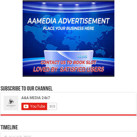
Subscribe to our Channel
Timeline