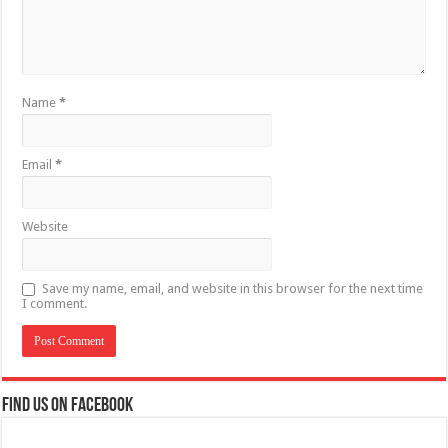
Name
*
Email
*
Website
Save my name, email, and website in this browser for the next time
I comment.
Find us on Facebook