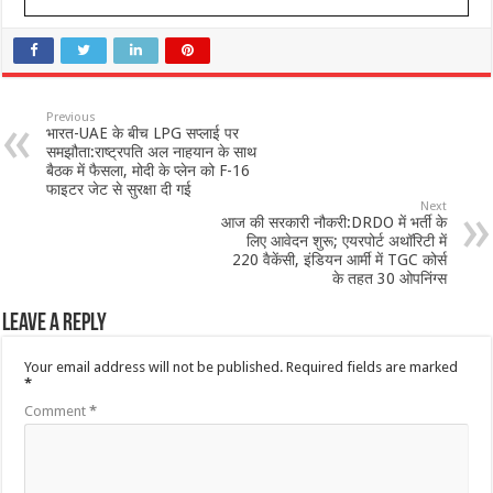
Previous
भारत-UAE के बीच LPG सप्लाई पर
समझौता:राष्ट्रपति अल नाहयान के साथ
बैठक में फैसला, मोदी के प्लेन को F-16
फाइटर जेट से सुरक्षा दी गई
Next
आज की सरकारी नौकरी:DRDO में भर्ती के
लिए आवेदन शुरू; एयरपोर्ट अथॉरिटी में
220 वैकेंसी, इंडियन आर्मी में TGC कोर्स
के तहत 30 ओपनिंग्स
Leave a Reply
Your email address will not be published.
Required fields are marked
*
Comment
*