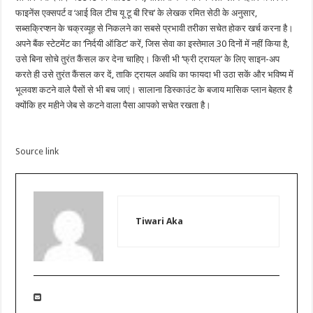
फाइनेंस एक्सपर्ट व ‘आई विल टीच यू टू बी रिच’ के लेखक रमित सेठी के अनुसार,
सब्सक्रिप्शन के चक्रव्यूह से निकलने का सबसे प्रभावी तरीका सचेत होकर खर्च करना है।
अपने बैंक स्टेटमेंट का ‘निर्दयी ऑडिट’ करें, जिस सेवा का इस्तेमाल 30 दिनों में नहीं किया है,
उसे बिना सोचे तुरंत कैंसल कर देना चाहिए। किसी भी ‘फ्री ट्रायल’ के लिए साइन-अप
करते ही उसे तुरंत कैंसल कर दें, ताकि ट्रायल अवधि का फायदा भी उठा सकें और भविष्य में
भूलवश कटने वाले पैसों से भी बच जाएं। सालाना डिस्काउंट के बजाय मासिक प्लान बेहतर है
क्योंकि हर महीने जेब से कटने वाला पैसा आपको सचेत रखता है।
Source link
Tiwari Aka