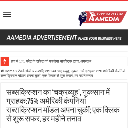
हवा में 171 फीट के रॉकेट को पकड़ेगा चॉपस्टिक टावर:अगस्त में स्टारशिप
Home
»
टेक्नोलॉजी
»
सब्सक्रिप्शन का ‘चक्रव्यूह’, नुकसान में ग्राहक:75% अमेरिकी कंपनियां
सब्सक्रिप्शन मॉडल अपना चुकीं; एक क्लिक से शुरू सफर, हर महीने तनाव
सब्सक्रिप्शन का ‘चक्रव्यूह’, नुकसान में
ग्राहक:75% अमेरिकी कंपनियां
सब्सक्रिप्शन मॉडल अपना चुकीं; एक क्लिक
से शुरू सफर, हर महीने तनाव