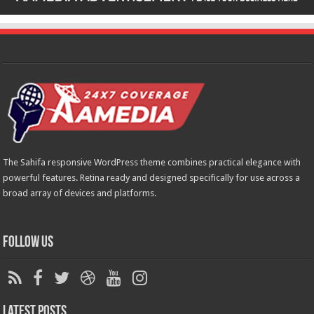
The Sahifa responsive WordPress theme combines practical elegance with
powerful features. Retina ready and designed specifically for use across a
broad array of devices and platforms.
Follow Us
Latest Posts