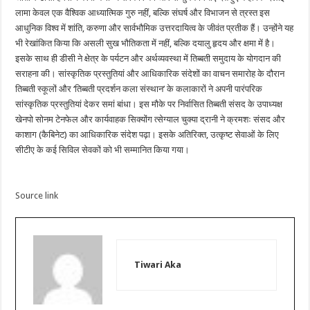
लामा केवल एक वैश्विक आध्यात्मिक गुरु नहीं, बल्कि संघर्ष और विभाजन से त्रस्त इस
आधुनिक विश्व में शांति, करुणा और सार्वभौमिक उत्तरदायित्व के जीवंत प्रतीक हैं। उन्होंने यह
भी रेखांकित किया कि असली सुख भौतिकता में नहीं, बल्कि दयालु हृदय और क्षमा में है।
इसके साथ ही डीसी ने क्षेत्र के पर्यटन और अर्थव्यवस्था में तिब्बती समुदाय के योगदान की
सराहना की। सांस्कृतिक प्रस्तुतियां और आधिकारिक संदेशों का वाचन समारोह के दौरान
तिब्बती स्कूलों और ‘तिब्बती प्रदर्शन कला संस्थान’ के कलाकारों ने अपनी पारंपरिक
सांस्कृतिक प्रस्तुतियां देकर समां बांधा। इस मौके पर निर्वासित तिब्बती संसद के उपाध्यक्ष
खेनपो सोनम टेनफेल और कार्यवाहक सिक्योंग त्सेग्याल चुक्या द्रानी ने क्रमशः संसद और
काशाग (कैबिनेट) का आधिकारिक संदेश पढ़ा। इसके अतिरिक्त, उत्कृष्ट सेवाओं के लिए
सीटीए के कई सिविल सेवकों को भी सम्मानित किया गया।
Source link
Tiwari Aka