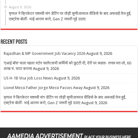
August 9, 2026
मृणाल ने क्रिकेटर यशस्वी संग डेटिंग पर तोड़ी चुप्पी:वायरल वीडियो के बाद अफवाहें तेज हुईं,
एक्ट्रेस बोलीं- भाई आराम करो, Gen Z जरूरी मुद्दे उठाए
Recent Posts
Rajasthan & MP Government Job Vacancy 2026
August 9, 2026
‘एआई बॉस’ वाला पहला स्टोर फ्लॉप:सभी कर्मियों को छुट्टी दी, देरी पर कहता- तनाव मत लो, 60
लाख रु. घाटा कराया
August 9, 2026
US H-1B Visa Job Loss News
August 9, 2026
Lionel Messi Father Jorge Messi Passes Away
August 9, 2026
मृणाल ने क्रिकेटर यशस्वी संग डेटिंग पर तोड़ी चुप्पी:वायरल वीडियो के बाद अफवाहें तेज हुईं,
एक्ट्रेस बोलीं- भाई आराम करो, Gen Z जरूरी मुद्दे उठाए
August 9, 2026