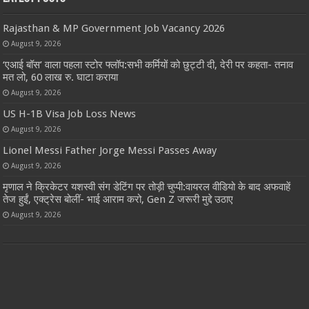
Rajasthan & MP Government Job Vacancy 2026
August 9, 2026
‘एआई बॉस’ वाला पहला स्टोर फ्लॉप:सभी कर्मियों को छुट्टी दी, देरी पर कहता- तनाव
मत लो, 60 लाख रु. घाटा कराया
August 9, 2026
US H-1B Visa Job Loss News
August 9, 2026
Lionel Messi Father Jorge Messi Passes Away
August 9, 2026
मृणाल ने क्रिकेटर यशस्वी संग डेटिंग पर तोड़ी चुप्पी:वायरल वीडियो के बाद अफवाहें
तेज हुईं, एक्ट्रेस बोलीं- भाई आराम करो, Gen Z जरूरी मुद्दे उठाए
August 9, 2026