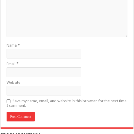
Name
*
Email
*
Website
Save my name, email, and website in this browser for the next time
I comment.