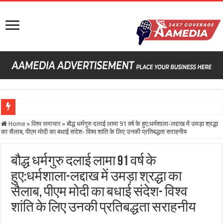
Home
»
विश्व समाचार
»
बौद्ध धर्मगुरु दलाई लामा 91 वर्ष के हुए:धर्मशाला-लद्दाख में उमड़ा श्रद्धा
का सैलाब, पीएम मोदी का बधाई संदेश- विश्व शांति के लिए उनकी प्रतिबद्धता सराहनीय
बौद्ध धर्मगुरु दलाई लामा 91 वर्ष के
हुए:धर्मशाला-लद्दाख में उमड़ा श्रद्धा का
सैलाब, पीएम मोदी का बधाई संदेश- विश्व
शांति के लिए उनकी प्रतिबद्धता सराहनीय