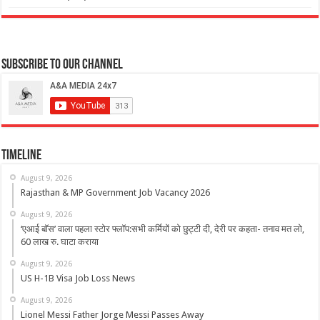
Subscribe to our Channel
Timeline
August 9, 2026
Rajasthan & MP Government Job Vacancy 2026
August 9, 2026
‘एआई बॉस’ वाला पहला स्टोर फ्लॉप:सभी कर्मियों को छुट्टी दी, देरी पर कहता- तनाव मत लो,
60 लाख रु. घाटा कराया
August 9, 2026
US H-1B Visa Job Loss News
August 9, 2026
Lionel Messi Father Jorge Messi Passes Away