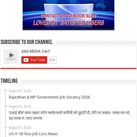
Subscribe to our Channel
Timeline
August 9, 2026
Rajasthan & MP Government Job Vacancy 2026
August 9, 2026
‘एआई बॉस’ वाला पहला स्टोर फ्लॉप:सभी कर्मियों को छुट्टी दी, देरी पर कहता- तनाव मत लो,
60 लाख रु. घाटा कराया
August 9, 2026
US H-1B Visa Job Loss News