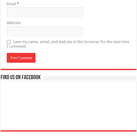
Email
*
Website
Save my name, email, and website in this browser for the next time
I comment.
Find us on Facebook