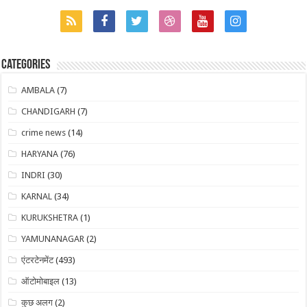
Categories
AMBALA
(7)
CHANDIGARH
(7)
crime news
(14)
HARYANA
(76)
INDRI
(30)
KARNAL
(34)
KURUKSHETRA
(1)
YAMUNANAGAR
(2)
एंटरटेनमेंट
(493)
ऑटोमोबाइल
(13)
कुछ अलग
(2)