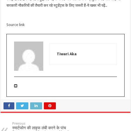
सरकारी नौकरियों की तैयारी कर रहे स्टूडेंट्स के लिए जरूरी हैं-ये खबर भी पढ़ें..
Source link
Tiwari Aka
Previous
स्मार्टफोन की लाइफ लंबी करने के पांच