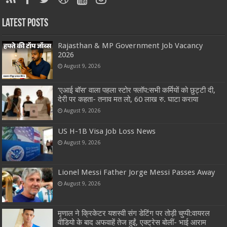
Latest Posts
Rajasthan & MP Government Job Vacancy
2026
August 9, 2026
‘एआई बॉस’ वाला पहला स्टोर फ्लॉप:सभी कर्मियों को छुट्टी दी,
देरी पर कहता- तनाव मत लो, 60 लाख रु. घाटा कराया
August 9, 2026
US H-1B Visa Job Loss News
August 9, 2026
Lionel Messi Father Jorge Messi Passes Away
August 9, 2026
मृणाल ने क्रिकेटर यशस्वी संग डेटिंग पर तोड़ी चुप्पी:वायरल
वीडियो के बाद अफवाहें तेज हुईं, एक्ट्रेस बोलीं- भाई आराम