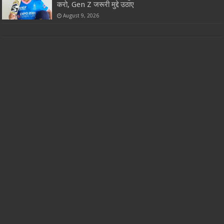
करो, Gen Z जरूरी मुद्दे उठाए
August 9, 2026