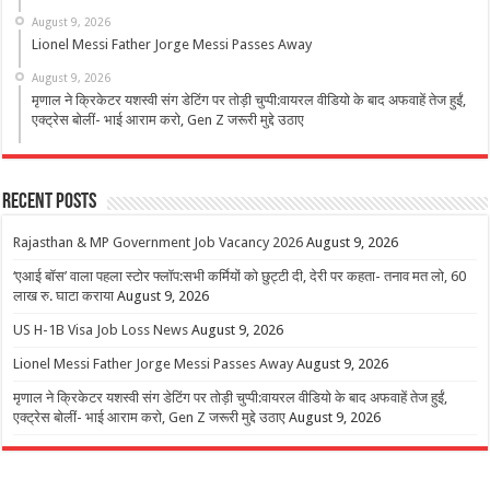
August 9, 2026
Lionel Messi Father Jorge Messi Passes Away
August 9, 2026
मृणाल ने क्रिकेटर यशस्वी संग डेटिंग पर तोड़ी चुप्पी:वायरल वीडियो के बाद अफवाहें तेज हुईं,
एक्ट्रेस बोलीं- भाई आराम करो, Gen Z जरूरी मुद्दे उठाए
Recent Posts
Rajasthan & MP Government Job Vacancy 2026
August 9, 2026
‘एआई बॉस’ वाला पहला स्टोर फ्लॉप:सभी कर्मियों को छुट्टी दी, देरी पर कहता- तनाव मत लो, 60
लाख रु. घाटा कराया
August 9, 2026
US H-1B Visa Job Loss News
August 9, 2026
Lionel Messi Father Jorge Messi Passes Away
August 9, 2026
मृणाल ने क्रिकेटर यशस्वी संग डेटिंग पर तोड़ी चुप्पी:वायरल वीडियो के बाद अफवाहें तेज हुईं,
एक्ट्रेस बोलीं- भाई आराम करो, Gen Z जरूरी मुद्दे उठाए
August 9, 2026