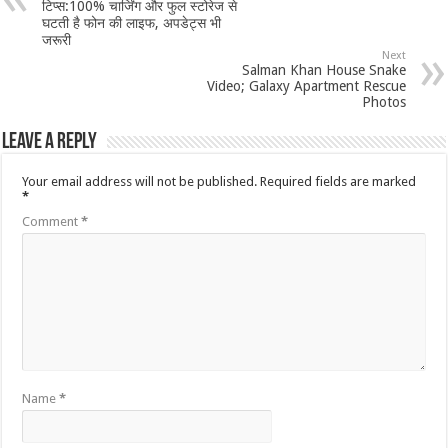
टिप्स:100% चार्जिंग और फुल स्टोरेज से
घटती है फोन की लाइफ, अपडेट्स भी
जरूरी
Next
Salman Khan House Snake
Video; Galaxy Apartment Rescue
Photos
Leave a Reply
Your email address will not be published.
Required fields are marked
*
Comment
*
Name
*