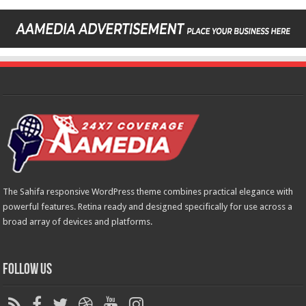
The Sahifa responsive WordPress theme combines practical elegance with
powerful features. Retina ready and designed specifically for use across a
broad array of devices and platforms.
Follow Us