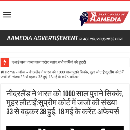
‘एआई बॉस’ वाला पहला स्टोर फ्लॉप:सभी कर्मियों को छुट्टी दी, देरी पर कहत
Home
»
जॉब्स
»
नीदरलैंड ने भारत को 1000 साल पुराने सिक्के, मुहर लौटाईं:सुप्रीम कोर्ट में
जजों की संख्या 33 से बढ़कर 38 हुई, 18 मई के करेंट अफेयर्स
नीदरलैंड ने भारत को 1000 साल पुराने सिक्के,
मुहर लौटाईं:सुप्रीम कोर्ट में जजों की संख्या
33 से बढ़कर 38 हुई, 18 मई के करेंट अफेयर्स