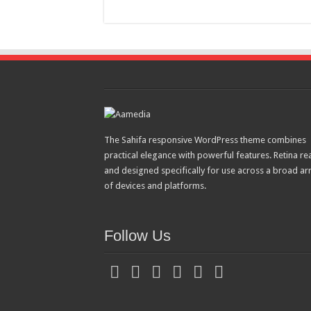
The Sahifa responsive WordPress theme combines
practical elegance with powerful features. Retina re
and designed specifically for use across a broad ar
of devices and platforms.
Follow Us