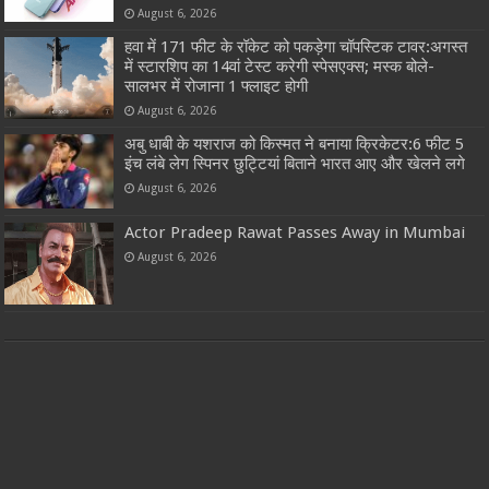
August 6, 2026
हवा में 171 फीट के रॉकेट को पकड़ेगा चॉपस्टिक टावर:अगस्त
में स्टारशिप का 14वां टेस्ट करेगी स्पेसएक्स; मस्क बोले-
सालभर में रोजाना 1 फ्लाइट होगी
August 6, 2026
अबु धाबी के यशराज को किस्मत ने बनाया क्रिकेटर:6 फीट 5
इंच लंबे लेग स्पिनर छुट्टियां बिताने भारत आए और खेलने लगे
August 6, 2026
Actor Pradeep Rawat Passes Away in Mumbai
August 6, 2026