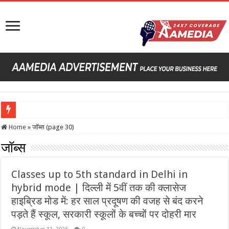
हवा में 171 फीट के रॉकेट को
Home
»
जॉब्स (page 30)
जॉब्स
Classes up to 5th standard in Delhi in
hybrid mode | दिल्ली में 5वीं तक की क्लासेज
हाइब्रिड मोड में: हर साल प्रदूषण की वजह से बंद करने
पड़ते हैं स्कूल, सरकारी स्कूलों के बच्चों पर दोहरी मार