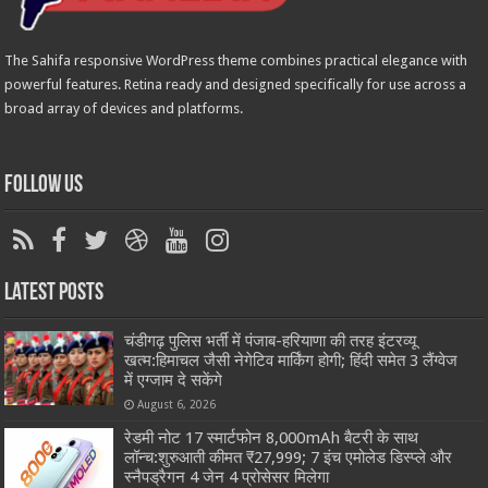
The Sahifa responsive WordPress theme combines practical elegance with
powerful features. Retina ready and designed specifically for use across a
broad array of devices and platforms.
Follow Us
Latest Posts
चंडीगढ़ पुलिस भर्ती में पंजाब-हरियाणा की तरह इंटरव्यू
खत्म:हिमाचल जैसी नेगेटिव मार्किंग होगी; हिंदी समेत 3 लैंग्वेज
में एग्जाम दे सकेंगे
August 6, 2026
रेडमी नोट 17 स्मार्टफोन 8,000mAh बैटरी के साथ
लॉन्च:शुरुआती कीमत ₹27,999; 7 इंच एमोलेड डिस्प्ले और
स्नैपड्रैगन 4 जेन 4 प्रोसेसर मिलेगा