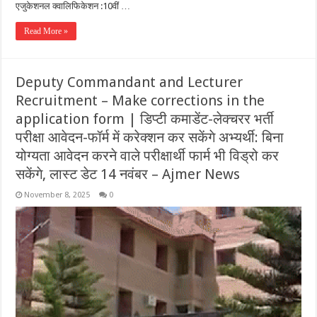
एजुकेशनल क्वालिफिकेशन :10वीं …
Read More »
Deputy Commandant and Lecturer
Recruitment – Make corrections in the
application form | डिप्टी कमाडेंट-लेक्चरर भर्ती
परीक्षा आवेदन-फॉर्म में करेक्शन कर सकेंगे अभ्यर्थी: बिना
योग्यता आवेदन करने वाले परीक्षार्थी फार्म भी विड्रो कर
सकेंगे, लास्ट डेट 14 नवंबर – Ajmer News
November 8, 2025
0