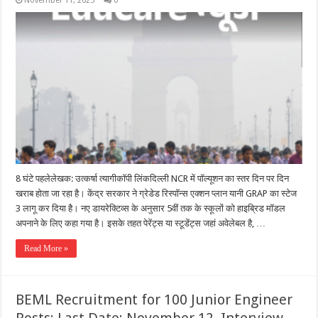
November 11, 2025
0
8 घंटे पहलेलेखक: उत्कर्षा त्यागीकॉपी लिंकदिल्ली NCR में पॉल्यूशन का स्तर दिन पर दिन
खराब होता जा रहा है। केंद्र सरकार ने ग्रेडेड रिस्पॉन्स एक्शन प्लान यानी GRAP का स्टेज
3 लागू कर दिया है। नए डायरेक्टिव्स के अनुसार 5वीं तक के स्कूलों को हाइब्रिड मॉडल
अपनाने के लिए कहा गया है। इसके तहत पेरेंट्स या स्टूडेंट्स जहां अवेलेबल है, …
Read More »
BEML Recruitment for 100 Junior Engineer