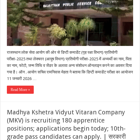
राजस्थान लोक सेवा आयोग की ओर से डिप्टी कमाडेंट (गृह रक्षा विभाग) प्रतियोगी
परीक्षा-2025 तथा लेक्चरर (आयुष विभाग) प्रतियोगी परीक्षा-2025 में अभ्यर्थी का नाम, पिता
का नाम, फोटो, जन्म तिथि व जेंडर के अलावा अन्य संशोधन ऑनलाइन करने का अवसर दिया
गया है। ऑन . आयोग सचिव रामनिवास मेहता ने बताया कि डिप्टी कमाडेंट परीक्षा का आयोजन
11 जनवरी 2026 …
Read More »
Madhya Kshetra Vidyut Vitaran Company
(MKV) is recruiting 180 apprentice
positions; applications begin today; 10th-
grade pass candidates can apply. | सरकारी