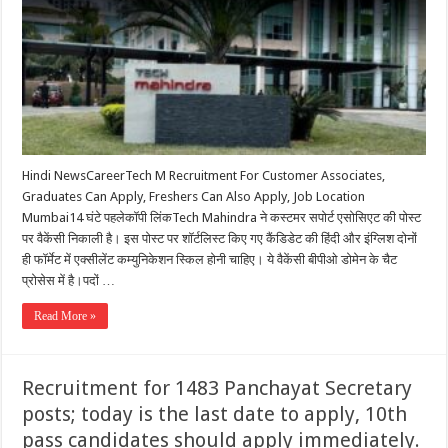
Hindi NewsCareerTech M Recruitment For Customer Associates,
Graduates Can Apply, Freshers Can Also Apply, Job Location
Mumbai14 घंटे पहलेकॉपी लिंकTech Mahindra ने कस्टमर सपोर्ट एसोसिएट की पोस्ट
पर वैकेंसी निकाली है। इस पोस्ट पर शॉर्टलिस्ट किए गए कैंडिडेट की हिंदी और इंग्लिश दोनों
ही फॉर्मेट में एक्सीलेंट कम्युनिकेशन स्किल होनी चाहिए। ये वैकेंसी बीपीओ डोमेन के चैट
प्रोसेस में है।पदों …
Read More »
Recruitment for 1483 Panchayat Secretary
posts; today is the last date to apply, 10th
pass candidates should apply immediately.