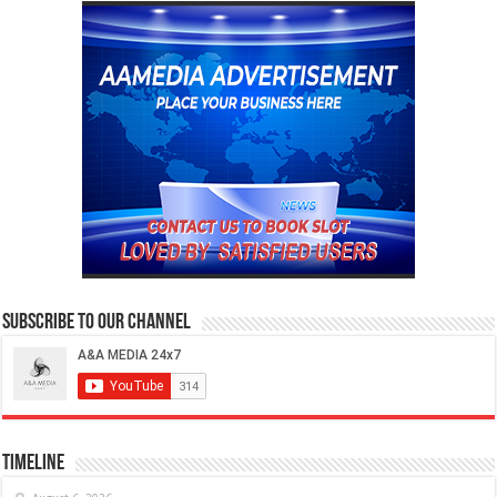
Subscribe to our Channel
Timeline