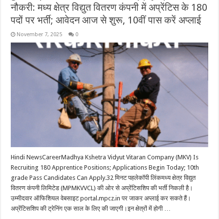
नौकरी: मध्य क्षेत्र विद्युत वितरण कंपनी में अप्रेंटिस के 180
पदों पर भर्ती; आवेदन आज से शुरू, 10वीं पास करें अप्लाई
November 7, 2025
0
Hindi NewsCareerMadhya Kshetra Vidyut Vitaran Company (MKV) Is
Recruiting 180 Apprentice Positions; Applications Begin Today; 10th
grade Pass Candidates Can Apply.32 मिनट पहलेकॉपी लिंकमध्य क्षेत्र विद्युत
वितरण कंपनी लिमिटेड (MPMKVVCL) की ओर से अप्रेंटिसशिप की भर्ती निकली है।
उम्मीदवार ऑफिशियल वेबसाइट portal.mpcz.in पर जाकर अप्लाई कर सकते हैं।
अप्रेंटिसशिप की ट्रेनिंग एक साल के लिए की जाएगी।इन क्षेत्रों में होगी …