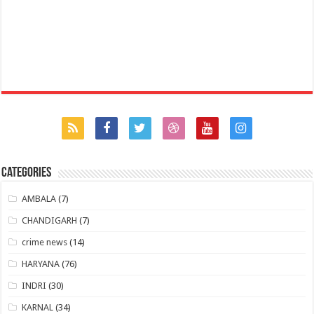
Categories
AMBALA
(7)
CHANDIGARH
(7)
crime news
(14)
HARYANA
(76)
INDRI
(30)
KARNAL
(34)