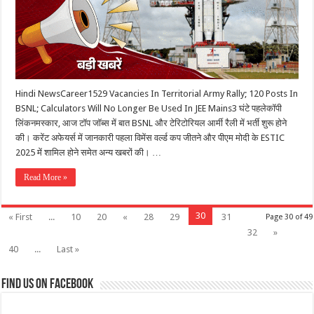
Hindi NewsCareer1529 Vacancies In Territorial Army Rally; 120 Posts In
BSNL; Calculators Will No Longer Be Used In JEE Mains3 घंटे पहलेकॉपी
लिंकनमस्कार, आज टॉप जॉब्स में बात BSNL और टेरिटोरियल आर्मी रैली में भर्ती शुरू होने
की। करेंट अफेयर्स में जानकारी पहला विमेंस वर्ल्ड कप जीतने और पीएम मोदी के ESTIC
2025 में शामिल होने समेत अन्य खबरों की। …
Read More »
30
« First
...
10
20
«
28
29
31
Page 30 of 49
32
»
40
...
Last »
Find us on Facebook